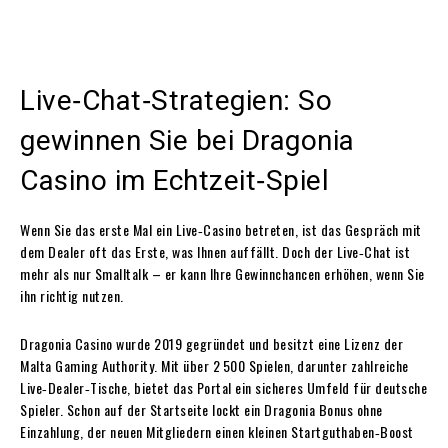
Live‑Chat‑Strategien: So
gewinnen Sie bei Dragonia
Casino im Echtzeit‑Spiel
Wenn Sie das erste Mal ein Live‑Casino betreten, ist das Gespräch mit
dem Dealer oft das Erste, was Ihnen auffällt. Doch der Live‑Chat ist
mehr als nur Smalltalk – er kann Ihre Gewinnchancen erhöhen, wenn Sie
ihn richtig nutzen.
Dragonia Casino wurde 2019 gegründet und besitzt eine Lizenz der
Malta Gaming Authority. Mit über 2 500 Spielen, darunter zahlreiche
Live‑Dealer‑Tische, bietet das Portal ein sicheres Umfeld für deutsche
Spieler. Schon auf der Startseite lockt ein Dragonia Bonus ohne
Einzahlung, der neuen Mitgliedern einen kleinen Startguthaben‑Boost