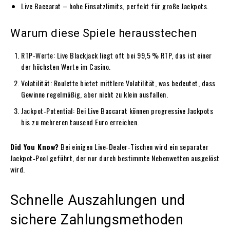
Live Baccarat – hohe Einsatzlimits, perfekt für große Jackpots.
Warum diese Spiele herausstechen
RTP‑Werte: Live Blackjack liegt oft bei 99,5 % RTP, das ist einer
der höchsten Werte im Casino.
Volatilität: Roulette bietet mittlere Volatilität, was bedeutet, dass
Gewinne regelmäßig, aber nicht zu klein ausfallen.
Jackpot‑Potential: Bei Live Baccarat können progressive Jackpots
bis zu mehreren tausend Euro erreichen.
Did You Know?
Bei einigen Live‑Dealer‑Tischen wird ein separater
Jackpot‑Pool geführt, der nur durch bestimmte Nebenwetten ausgelöst
wird.
Schnelle Auszahlungen und
sichere Zahlungsmethoden