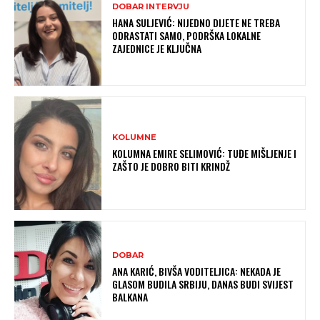
DOBAR INTERVJU
HANA SULJEVIĆ: NIJEDNO DIJETE NE TREBA
ODRASTATI SAMO, PODRŠKA LOKALNE
ZAJEDNICE JE KLJUČNA
KOLUMNE
KOLUMNA EMIRE SELIMOVIĆ: TUĐE MIŠLJENJE I
ZAŠTO JE DOBRO BITI KRINDŽ
DOBAR
ANA KARIĆ, BIVŠA VODITELJICA: NEKADA JE
GLASOM BUDILA SRBIJU, DANAS BUDI SVIJEST
BALKANA