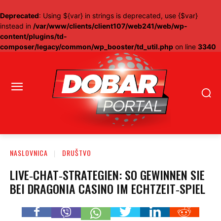
Deprecated
: Using ${var} in strings is deprecated, use {$var}
instead in
/var/www/clients/client107/web241/web/wp-
content/plugins/td-
composer/legacy/common/wp_booster/td_util.php
on line
3340
NASLOVNICA
DRUŠTVO
LIVE‑CHAT‑STRATEGIEN: SO GEWINNEN SIE
BEI DRAGONIA CASINO IM ECHTZEIT‑SPIEL