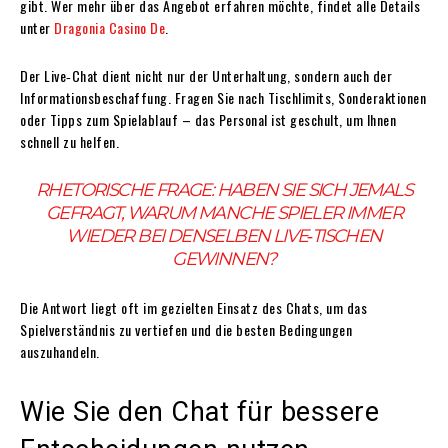
gibt. Wer mehr über das Angebot erfahren möchte, findet alle Details
unter
Dragonia Casino De
.
Der Live‑Chat dient nicht nur der Unterhaltung, sondern auch der
Informationsbeschaffung. Fragen Sie nach Tischlimits, Sonderaktionen
oder Tipps zum Spielablauf – das Personal ist geschult, um Ihnen
schnell zu helfen.
RHETORISCHE FRAGE: HABEN SIE SICH JEMALS
GEFRAGT, WARUM MANCHE SPIELER IMMER
WIEDER BEI DENSELBEN LIVE‑TISCHEN
GEWINNEN?
Die Antwort liegt oft im gezielten Einsatz des Chats, um das
Spielverständnis zu vertiefen und die besten Bedingungen
auszuhandeln.
Wie Sie den Chat für bessere