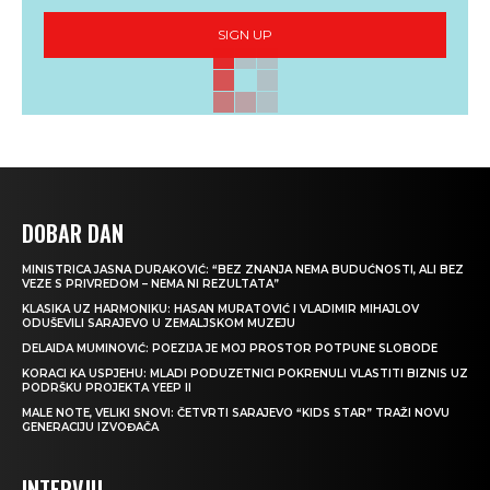
SIGN UP
DOBAR DAN
MINISTRICA JASNA DURAKOVIĆ: “BEZ ZNANJA NEMA BUDUĆNOSTI, ALI BEZ
VEZE S PRIVREDOM – NEMA NI REZULTATA”
KLASIKA UZ HARMONIKU: HASAN MURATOVIĆ I VLADIMIR MIHAJLOV
ODUŠEVILI SARAJEVO U ZEMALJSKOM MUZEJU
DELAIDA MUMINOVIĆ: POEZIJA JE MOJ PROSTOR POTPUNE SLOBODE
KORACI KA USPJEHU: MLADI PODUZETNICI POKRENULI VLASTITI BIZNIS UZ
PODRŠKU PROJEKTA YEEP II
MALE NOTE, VELIKI SNOVI: ČETVRTI SARAJEVO “KIDS STAR” TRAŽI NOVU
GENERACIJU IZVOĐAČA
INTERVJU