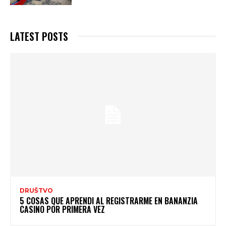
LATEST POSTS
DRUŠTVO
5 COSAS QUE APRENDI AL REGISTRARME EN BANANZIA
CASINO POR PRIMERA VEZ