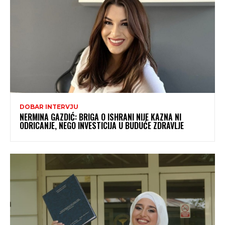
DOBAR INTERVJU
NERMINA GAZDIĆ: BRIGA O ISHRANI NIJE KAZNA NI
ODRICANJE, NEGO INVESTICIJA U BUDUĆE ZDRAVLJE