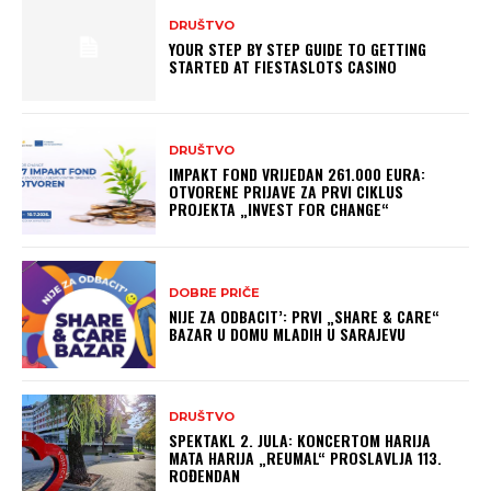
DRUŠTVO
YOUR STEP BY STEP GUIDE TO GETTING
STARTED AT FIESTASLOTS CASINO
DRUŠTVO
IMPAKT FOND VRIJEDAN 261.000 EURA:
OTVORENE PRIJAVE ZA PRVI CIKLUS
PROJEKTA „INVEST FOR CHANGE“
DOBRE PRIČE
NIJE ZA ODBACIT’: PRVI „SHARE & CARE“
BAZAR U DOMU MLADIH U SARAJEVU
DRUŠTVO
SPEKTAKL 2. JULA: KONCERTOM HARIJA
MATA HARIJA „REUMAL“ PROSLAVLJA 113.
ROĐENDAN