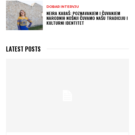
DOBAR INTERVJU
NEIRA KABAŠ: POZNAVANJEM I ČUVANJEM
NARODNIH NOŠNJI ČUVAMO NAŠU TRADICIJU I
KULTURNI IDENTITET
LATEST POSTS