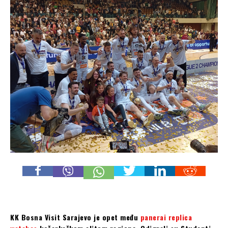
KK Bosna Visit Sarajevo je opet među
panerai replica