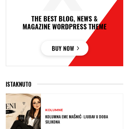
ISTAKNUTO
KOLUMNE
KOLUMNA EME MAŠNIĆ: LJUBAV U DOBA
SILIKONA