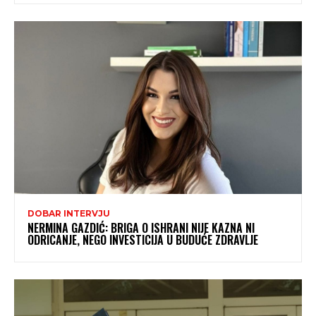
DOBAR INTERVJU
NERMINA GAZDIĆ: BRIGA O ISHRANI NIJE KAZNA NI
ODRICANJE, NEGO INVESTICIJA U BUDUĆE ZDRAVLJE