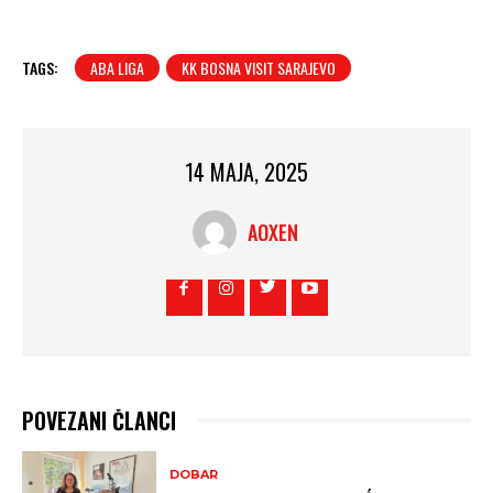
TAGS:
ABA LIGA
KK BOSNA VISIT SARAJEVO
14 MAJA, 2025
AOXEN
POVEZANI ČLANCI
DOBAR