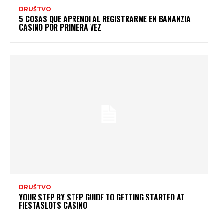
DRUŠTVO
5 COSAS QUE APRENDI AL REGISTRARME EN BANANZIA
CASINO POR PRIMERA VEZ
DRUŠTVO
YOUR STEP BY STEP GUIDE TO GETTING STARTED AT
FIESTASLOTS CASINO