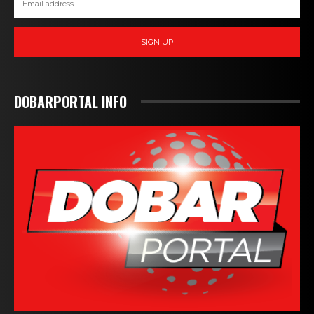
SIGN UP
DOBARPORTAL INFO