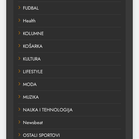
FUDBAL
Health
KOLUMNE
KOŠARKA
KULTURA
LIFESTYLE
MODA
MUZIKA
NAUKA I TEHNOLOGIJA
Newsbeat
OSTALI SPORTOVI