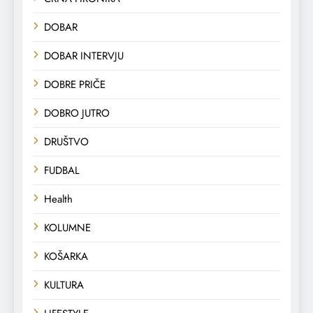
DOBAR
DOBAR INTERVJU
DOBRE PRIČE
DOBRO JUTRO
DRUŠTVO
FUDBAL
Health
KOLUMNE
KOŠARKA
KULTURA