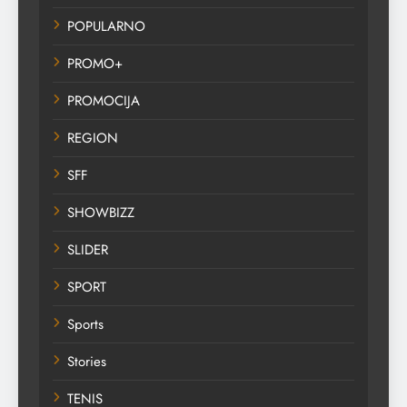
POPULARNO
PROMO+
PROMOCIJA
REGION
SFF
SHOWBIZZ
SLIDER
SPORT
Sports
Stories
TENIS