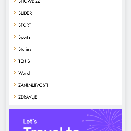
SHOWBIZZ
SLIDER
SPORT
Sports
Stories
TENIS
World
ZANIMLJIVOSTI
ZDRAVLJE