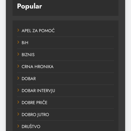
Popular
APEL ZA POMOĆ
BiH
BIZNIS
CRNA HRONIKA
DOBAR
DOBAR INTERVJU
DOBRE PRIČE
DOBRO JUTRO
DRUŠTVO