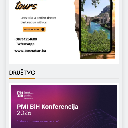
DRUŠTVO