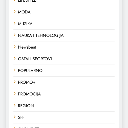
LIFESTYLE
MODA
MUZIKA
NAUKA I TEHNOLOGIJA
Newsbeat
OSTALI SPORTOVI
POPULARNO
PROMO+
PROMOCIJA
REGION
SFF