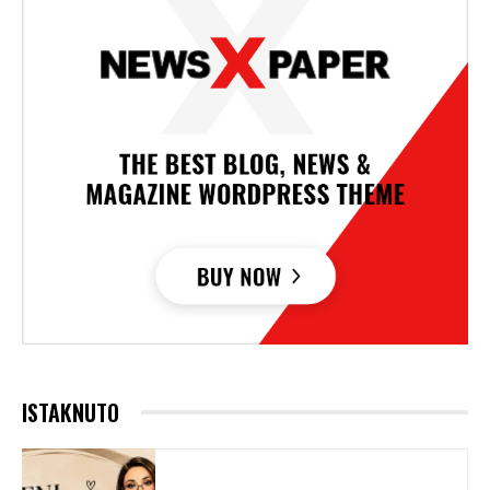
ISTAKNUTO