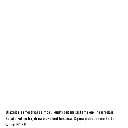
Ulaznice za festival se mogu kupiti putem sistema on-line prodaje
karata Entrio.ba, ili na ulazu kod hostesa. Cijena jednodnevne karte
iznosi 50 KM.