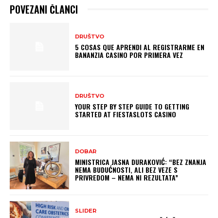
POVEZANI ČLANCI
DRUŠTVO
5 COSAS QUE APRENDI AL REGISTRARME EN
BANANZIA CASINO POR PRIMERA VEZ
DRUŠTVO
YOUR STEP BY STEP GUIDE TO GETTING
STARTED AT FIESTASLOTS CASINO
DOBAR
MINISTRICA JASNA DURAKOVIĆ: “BEZ ZNANJA
NEMA BUDUĆNOSTI, ALI BEZ VEZE S
PRIVREDOM – NEMA NI REZULTATA”
SLIDER