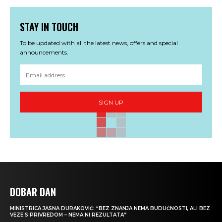
STAY IN TOUCH
To be updated with all the latest news, offers and special
announcements.
SIGN UP
DOBAR DAN
MINISTRICA JASNA DURAKOVIĆ: “BEZ ZNANJA NEMA BUDUĆNOSTI, ALI BEZ
VEZE S PRIVREDOM – NEMA NI REZULTATA”