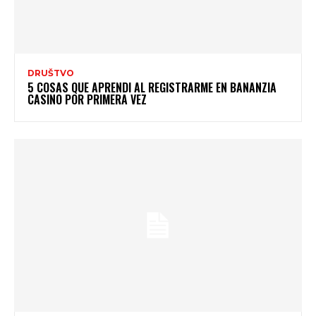
DRUŠTVO
5 COSAS QUE APRENDI AL REGISTRARME EN BANANZIA
CASINO POR PRIMERA VEZ