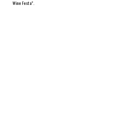
Wine Festa”.