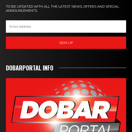
TO BE UPDATED WITH ALL THE LATEST NEWS, OFFERS AND SPECIAL
ANNOUNCEMENTS.
SIGN UP
DOBARPORTAL INFO