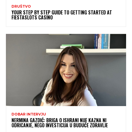
DRUŠTVO
YOUR STEP BY STEP GUIDE TO GETTING STARTED AT
FIESTASLOTS CASINO
DOBAR INTERVJU
NERMINA GAZDIĆ: BRIGA O ISHRANI NIJE KAZNA NI
ODRICANJE, NEGO INVESTICIJA U BUDUĆE ZDRAVLJE