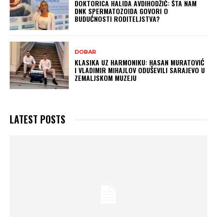
DOKTORICA HALIDA AVDIHODŽIĆ: ŠTA NAM
DNK SPERMATOZOIDA GOVORI O
BUDUĆNOSTI RODITELJSTVA?
DOBAR
KLASIKA UZ HARMONIKU: HASAN MURATOVIĆ
I VLADIMIR MIHAJLOV ODUŠEVILI SARAJEVO U
ZEMALJSKOM MUZEJU
LATEST POSTS