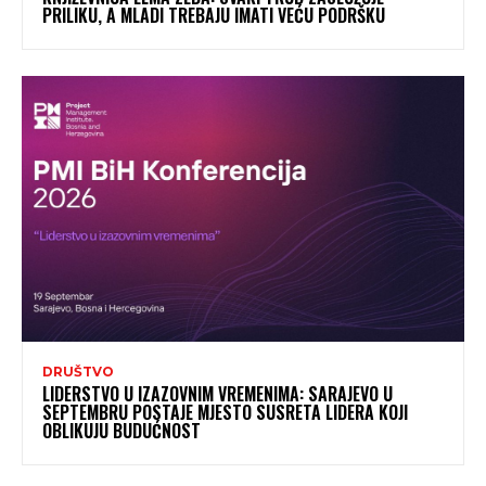
PRILIKU, A MLADI TREBAJU IMATI VEĆU PODRŠKU
DRUŠTVO
LIDERSTVO U IZAZOVNIM VREMENIMA: SARAJEVO U
SEPTEMBRU POSTAJE MJESTO SUSRETA LIDERA KOJI
OBLIKUJU BUDUĆNOST