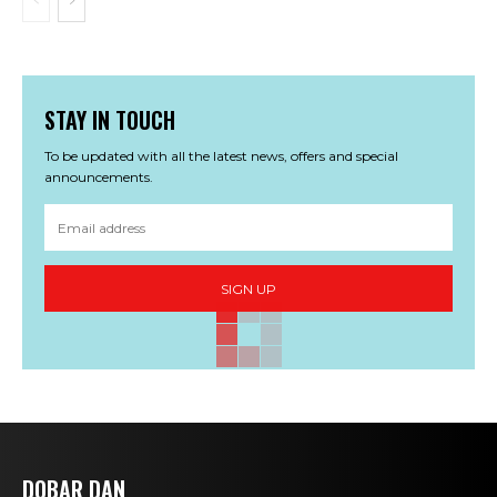
STAY IN TOUCH
To be updated with all the latest news, offers and special
announcements.
SIGN UP
DOBAR DAN