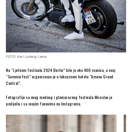
FOTO: Karl Ludwig Lamp
Na “Ljetnom festivalu 2024 Berlin” bilo je oko 400 zvanica, a ovaj
“Sommerfest” organizovan je u luksuznom hotelu “Amano Grand
Central”.
Fotografije sa ovog modnog i glamuroznog festivala Miroslav je
podijelio i sa svojim fanovima na Instagramu.