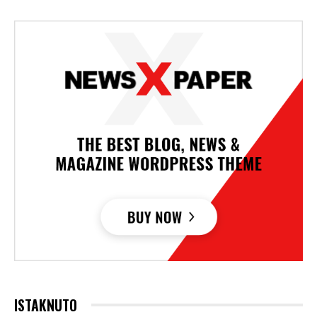
ISTAKNUTO