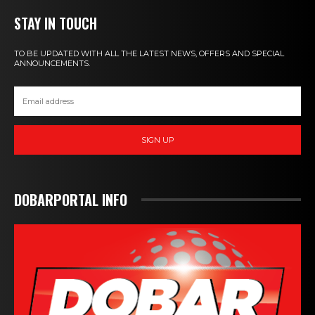
STAY IN TOUCH
TO BE UPDATED WITH ALL THE LATEST NEWS, OFFERS AND SPECIAL
ANNOUNCEMENTS.
SIGN UP
DOBARPORTAL INFO