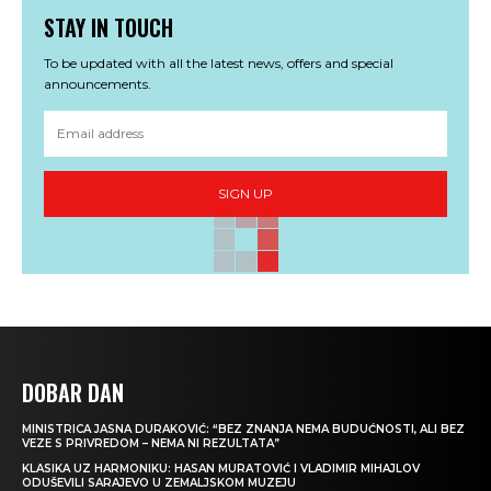
STAY IN TOUCH
To be updated with all the latest news, offers and special
announcements.
SIGN UP
DOBAR DAN
MINISTRICA JASNA DURAKOVIĆ: “BEZ ZNANJA NEMA BUDUĆNOSTI, ALI BEZ
VEZE S PRIVREDOM – NEMA NI REZULTATA”
KLASIKA UZ HARMONIKU: HASAN MURATOVIĆ I VLADIMIR MIHAJLOV
ODUŠEVILI SARAJEVO U ZEMALJSKOM MUZEJU