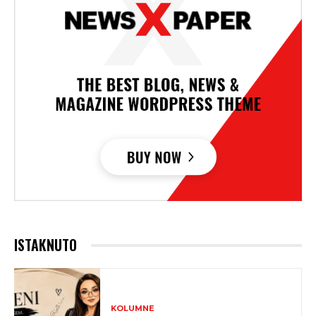
ISTAKNUTO
KOLUMNE