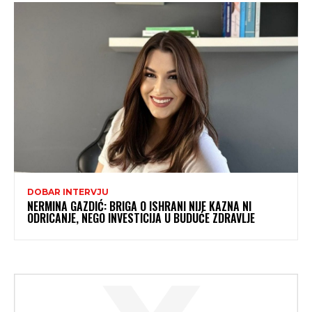
DOBAR INTERVJU
NERMINA GAZDIĆ: BRIGA O ISHRANI NIJE KAZNA NI
ODRICANJE, NEGO INVESTICIJA U BUDUĆE ZDRAVLJE