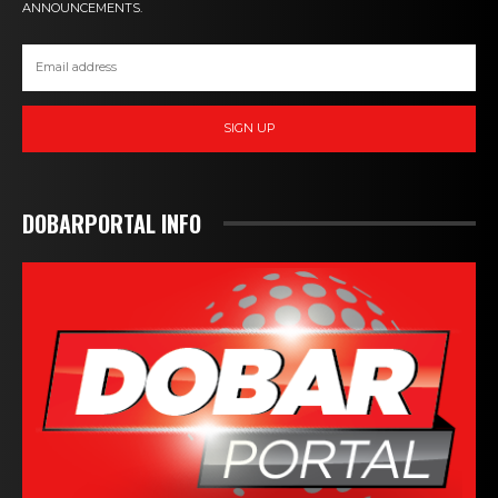
ANNOUNCEMENTS.
SIGN UP
DOBARPORTAL INFO