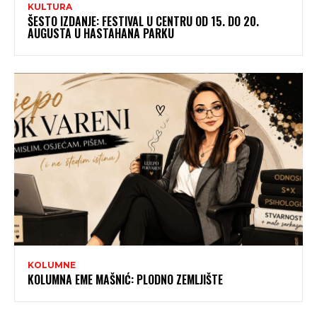
KULTURA
ŠESTO IZDANJE: FESTIVAL U CENTRU OD 15. DO 20.
AUGUSTA U HASTAHANA PARKU
KOLUMNE
KOLUMNA EME MAŠNIĆ: PLODNO ZEMLJIŠTE