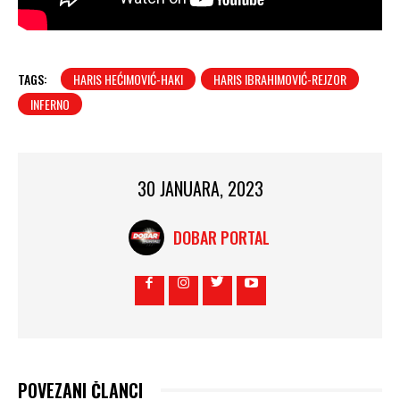
TAGS:
HARIS HEĆIMOVIĆ-HAKI
HARIS IBRAHIMOVIĆ-REJZOR
INFERNO
30 JANUARA, 2023
DOBAR PORTAL
POVEZANI ČLANCI