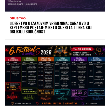
DRUŠTVO
LIDERSTVO U IZAZOVNIM VREMENIMA: SARAJEVO U
SEPTEMBRU POSTAJE MJESTO SUSRETA LIDERA KOJI
OBLIKUJU BUDUĆNOST