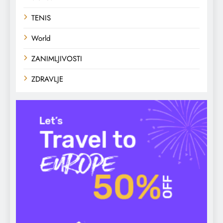
TENIS
World
ZANIMLJIVOSTI
ZDRAVLJE