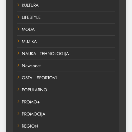
KULTURA
LIFESTYLE
MODA
MUZIKA
NAUKA I TEHNOLOGIJA
Newsbeat
OSTALI SPORTOVI
POPULARNO
PROMO+
PROMOCIJA
REGION