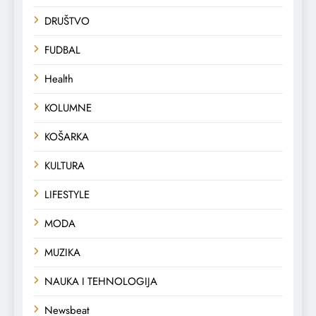
DRUŠTVO
FUDBAL
Health
KOLUMNE
KOŠARKA
KULTURA
LIFESTYLE
MODA
MUZIKA
NAUKA I TEHNOLOGIJA
Newsbeat