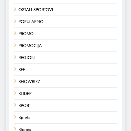
OSTALI SPORTOVI
POPULARNO
PROMO+
PROMOCIJA
REGION
SFF
SHOWBIZZ
SLIDER
SPORT
Sports
Stories