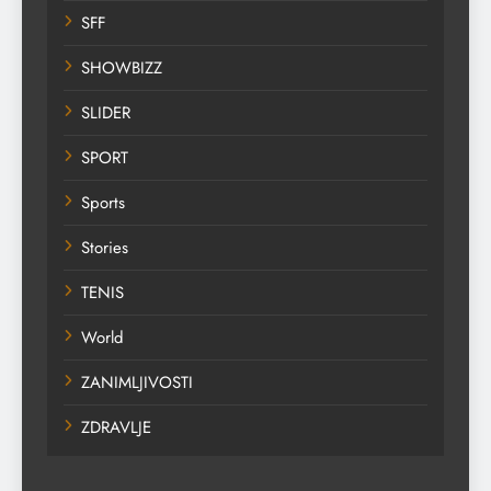
SFF
SHOWBIZZ
SLIDER
SPORT
Sports
Stories
TENIS
World
ZANIMLJIVOSTI
ZDRAVLJE