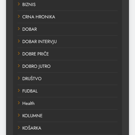
BIZNIS
CRNA HRONIKA
DOBAR
DOBAR INTERVJU
DOBRE PRIČE
DOBRO JUTRO
DRUŠTVO
FUDBAL
Health
KOLUMNE
KOŠARKA