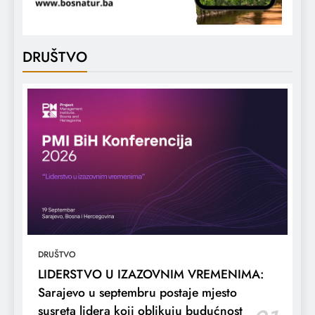
DRUŠTVO
DRUŠTVO
LIDERSTVO U IZAZOVNIM VREMENIMA:
Sarajevo u septembru postaje mjesto
susreta lidera koji oblikuju budućnost