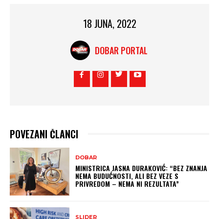
18 JUNA, 2022
DOBAR PORTAL
POVEZANI ČLANCI
DOBAR
MINISTRICA JASNA DURAKOVIĆ: “BEZ ZNANJA
NEMA BUDUĆNOSTI, ALI BEZ VEZE S
PRIVREDOM – NEMA NI REZULTATA”
SLIDER