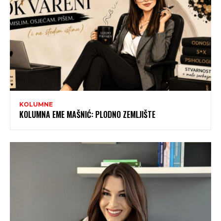
KOLUMNE
KOLUMNA EME MAŠNIĆ: PLODNO ZEMLJIŠTE