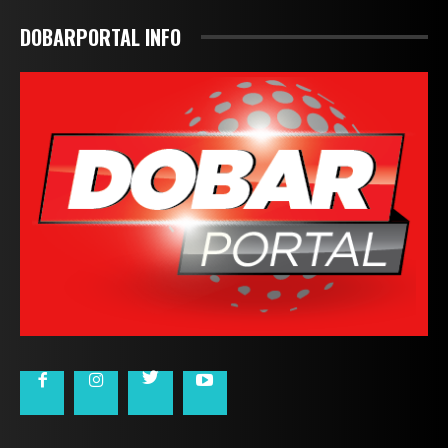
DOBARPORTAL INFO