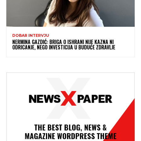
DOBAR INTERVJU
NERMINA GAZDIĆ: BRIGA O ISHRANI NIJE KAZNA NI
ODRICANJE, NEGO INVESTICIJA U BUDUĆE ZDRAVLJE