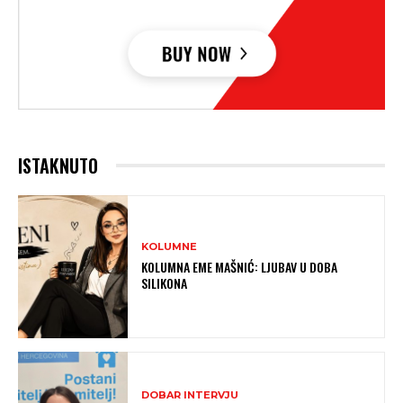
ISTAKNUTO
KOLUMNE
KOLUMNA EME MAŠNIĆ: LJUBAV U DOBA
SILIKONA
DOBAR INTERVJU