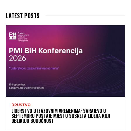
LATEST POSTS
DRUŠTVO
LIDERSTVO U IZAZOVNIM VREMENIMA: SARAJEVO U
SEPTEMBRU POSTAJE MJESTO SUSRETA LIDERA KOJI
OBLIKUJU BUDUĆNOST