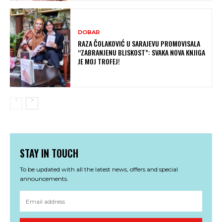
DOBAR
RAZA ČOLAKOVIĆ U SARAJEVU PROMOVISALA
“ZABRANJENU BLISKOST”: SVAKA NOVA KNJIGA
JE MOJ TROFEJ!
STAY IN TOUCH
To be updated with all the latest news, offers and special
announcements.