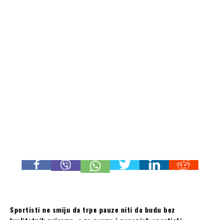
Sportisti ne smiju da trpe pauze niti da budu bez