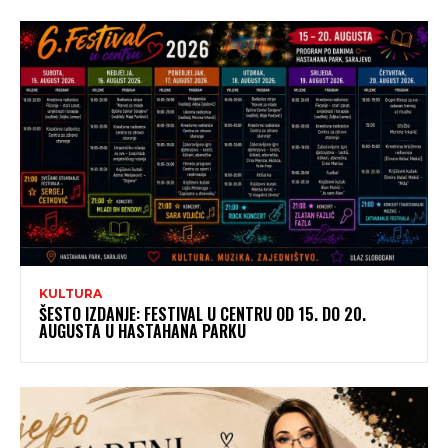
KULTURA
ŠESTO IZDANJE: FESTIVAL U CENTRU OD 15. DO 20.
AUGUSTA U HASTAHANA PARKU