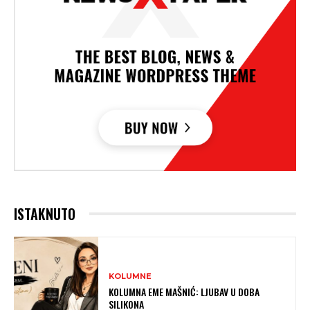
ISTAKNUTO
KOLUMNE
KOLUMNA EME MAŠNIĆ: LJUBAV U DOBA
SILIKONA