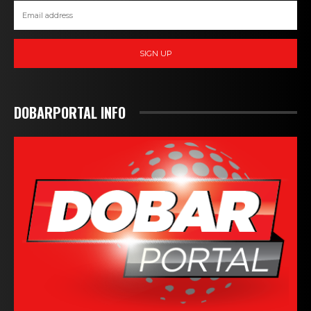
SIGN UP
DOBARPORTAL INFO