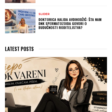
SLIDER
DOKTORICA HALIDA AVDIHODŽIĆ: ŠTA NAM
DNK SPERMATOZOIDA GOVORI O
BUDUĆNOSTI RODITELJSTVA?
LATEST POSTS