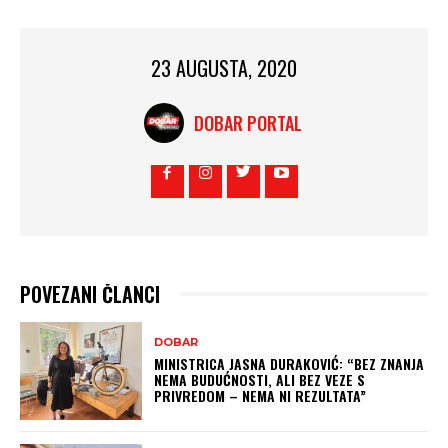
23 AUGUSTA, 2020
DOBAR PORTAL
POVEZANI ČLANCI
DOBAR
MINISTRICA JASNA DURAKOVIĆ: “BEZ ZNANJA
NEMA BUDUĆNOSTI, ALI BEZ VEZE S
PRIVREDOM – NEMA NI REZULTATA”