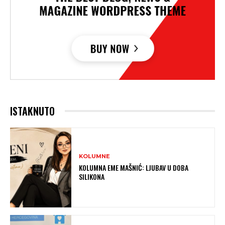
ISTAKNUTO
KOLUMNE
KOLUMNA EME MAŠNIĆ: LJUBAV U DOBA
SILIKONA