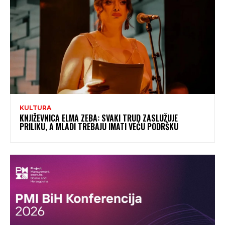
KULTURA
KNJIŽEVNICA ELMA ZEBA: SVAKI TRUD ZASLUŽUJE
PRILIKU, A MLADI TREBAJU IMATI VEĆU PODRŠKU