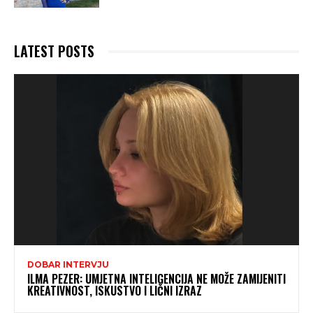
LATEST POSTS
DOBAR INTERVJU
ILMA PEZER: UMJETNA INTELIGENCIJA NE MOŽE ZAMIJENITI
KREATIVNOST, ISKUSTVO I LIČNI IZRAZ