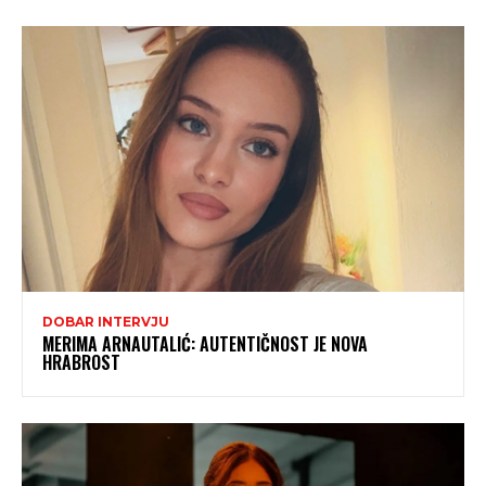
DOBAR INTERVJU
MERIMA ARNAUTALIĆ: AUTENTIČNOST JE NOVA
HRABROST