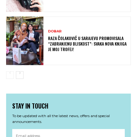
DOBAR
RAZA ČOLAKOVIĆ U SARAJEVU PROMOVISALA
“ZABRANJENU BLISKOST”: SVAKA NOVA KNJIGA
JE MOJ TROFEJ!
STAY IN TOUCH
To be updated with all the latest news, offers and special
announcements.