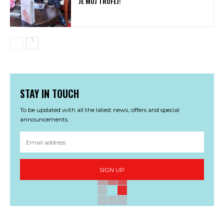
JE MOJ TROFEJ!
STAY IN TOUCH
To be updated with all the latest news, offers and special
announcements.
SIGN UP