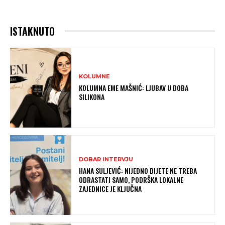
ISTAKNUTO
KOLUMNE
KOLUMNA EME MAŠNIĆ: LJUBAV U DOBA
SILIKONA
DOBAR INTERVJU
HANA SULJEVIĆ: NIJEDNO DIJETE NE TREBA
ODRASTATI SAMO, PODRŠKA LOKALNE
ZAJEDNICE JE KLJUČNA