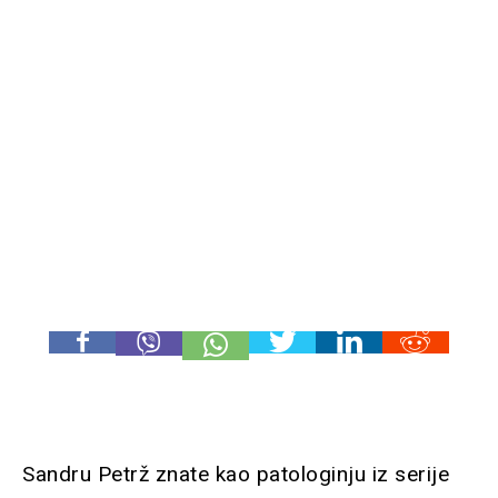
Sandru Petrž znate kao patologinju iz serije