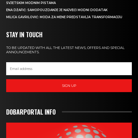
SVJETSKIM MODNIM PISTAMA
ENA DŽAFIĆ: SAMOPOUZDANJE JE NAJVEĆI MODNI DODATAK
MILICA GAVRILOVIĆ: MODA ZA MENE PREDSTAVLJA TRANSFORMACIJU
STAY IN TOUCH
TO BE UPDATED WITH ALL THE LATEST NEWS, OFFERS AND SPECIAL
ANNOUNCEMENTS.
SIGN UP
DOBARPORTAL INFO