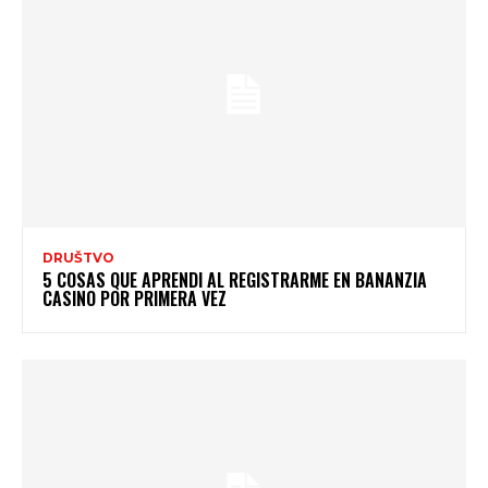
DRUŠTVO
5 COSAS QUE APRENDI AL REGISTRARME EN BANANZIA
CASINO POR PRIMERA VEZ