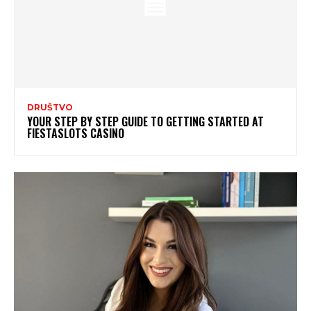
DRUŠTVO
YOUR STEP BY STEP GUIDE TO GETTING STARTED AT
FIESTASLOTS CASINO