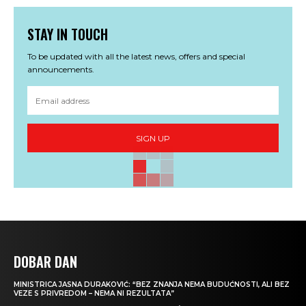
STAY IN TOUCH
To be updated with all the latest news, offers and special
announcements.
SIGN UP
DOBAR DAN
MINISTRICA JASNA DURAKOVIĆ: “BEZ ZNANJA NEMA BUDUĆNOSTI, ALI BEZ
VEZE S PRIVREDOM – NEMA NI REZULTATA”