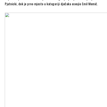
Pjatnicki, dok je prvo mjesto u kategoriji dječaka osvojio Emil Memić.