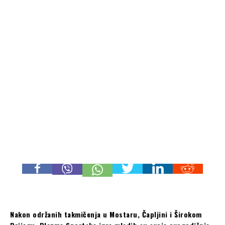
Nakon održanih takmičenja u Mostaru, Čapljini i Širokom