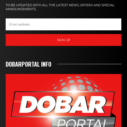
TO BE UPDATED WITH ALL THE LATEST NEWS, OFFERS AND SPECIAL
ANNOUNCEMENTS.
SIGN UP
DOBARPORTAL INFO