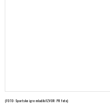
(FOTO: Sportske igre mladih/IZVOR: PR foto)