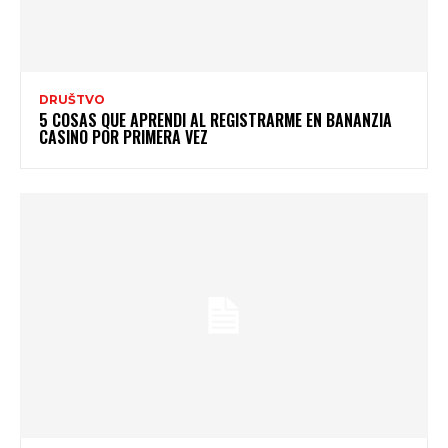
DRUŠTVO
5 COSAS QUE APRENDI AL REGISTRARME EN BANANZIA
CASINO POR PRIMERA VEZ