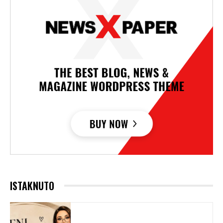
ISTAKNUTO