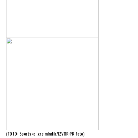
(FOTO: Sportske igre mladih/IZVOR:PR foto)