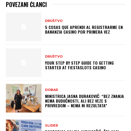
POVEZANI ČLANCI
DRUŠTVO
5 COSAS QUE APRENDI AL REGISTRARME EN
BANANZIA CASINO POR PRIMERA VEZ
DRUŠTVO
YOUR STEP BY STEP GUIDE TO GETTING
STARTED AT FIESTASLOTS CASINO
DOBAR
MINISTRICA JASNA DURAKOVIĆ: “BEZ ZNANJA
NEMA BUDUĆNOSTI, ALI BEZ VEZE S
PRIVREDOM – NEMA NI REZULTATA”
SLIDER