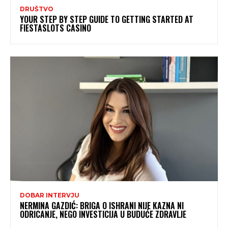
DRUŠTVO
YOUR STEP BY STEP GUIDE TO GETTING STARTED AT
FIESTASLOTS CASINO
DOBAR INTERVJU
NERMINA GAZDIĆ: BRIGA O ISHRANI NIJE KAZNA NI
ODRICANJE, NEGO INVESTICIJA U BUDUĆE ZDRAVLJE