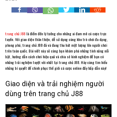
trang chủ J88
là điểm đến lý tưởng cho những ai đam mê cá cược trực
tuyến. Với giao diện thân thiện, dễ sử dụng cùng kho trò chơi đa dạng,
phong phú, trang chủ J88 đã và đang thu hút một lượng lớn người chơi
trên toàn quốc. Bài viết này sẽ cùng bạn khám phá những tính năng nổi
bật, hướng dẫn cách chơi hiệu quả và chia sẻ kinh nghiệm để bạn có
những trải nghiệm tuyệt vời nhất tại trang chủ J88. Hãy cùng tìm hiểu
những bí quyết để chinh phục thế giới cá cược online đầy hấp dẫn này!
Giao diện và trải nghiệm người
dùng trên trang chủ J88