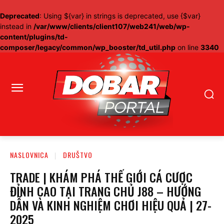
Deprecated
: Using ${var} in strings is deprecated, use {$var}
instead in
/var/www/clients/client107/web241/web/wp-
content/plugins/td-
composer/legacy/common/wp_booster/td_util.php
on line
3340
NASLOVNICA
DRUŠTVO
TRADE | KHÁM PHÁ THẾ GIỚI CÁ CƯỢC
ĐỈNH CAO TẠI TRANG CHỦ J88 – HƯỚNG
DẪN VÀ KINH NGHIỆM CHƠI HIỆU QUẢ | 27-
2025