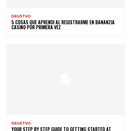
DRUŠTVO
5 COSAS QUE APRENDI AL REGISTRARME EN BANANZIA
CASINO POR PRIMERA VEZ
DRUŠTVO
YOUR STEP BY STEP GUIDE TO GETTING STARTED AT