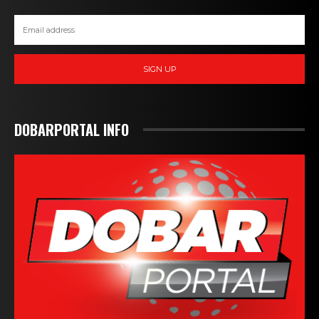
SIGN UP
DOBARPORTAL INFO