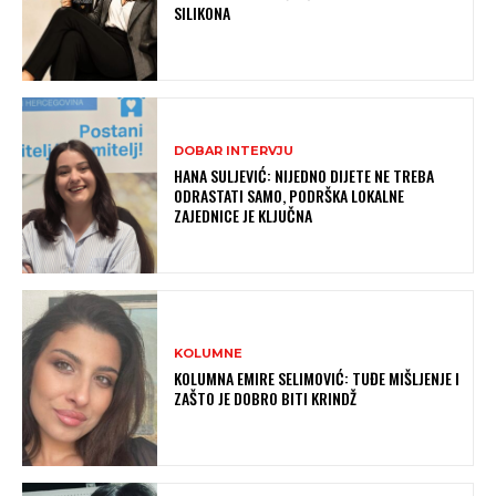
SILIKONA
DOBAR INTERVJU
HANA SULJEVIĆ: NIJEDNO DIJETE NE TREBA
ODRASTATI SAMO, PODRŠKA LOKALNE
ZAJEDNICE JE KLJUČNA
KOLUMNE
KOLUMNA EMIRE SELIMOVIĆ: TUĐE MIŠLJENJE I
ZAŠTO JE DOBRO BITI KRINDŽ