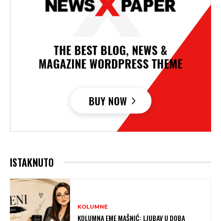
ISTAKNUTO
KOLUMNE
KOLUMNA EME MAŠNIĆ: LJUBAV U DOBA