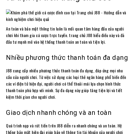
An toàn và bảo mật thông tin luôn là mối quan tâm hàng đầu của người
chơi khi tham gia cá cược trực tuyến. trang chủ J88 hiểu điều này và đã
đầu tư mạnh mẽ vào hệ thống thanh toán an toàn và tiện lợi.
Nhiều phương thức thanh toán đa dạng
J88 cung cấp nhiều phương thức thanh toán đa dạng, đáp ứng mọi nhu
cầu của người chơi. Từ việc sử dụng các loại thẻ ngân hàng phổ biến đến
các ví điện tử hiện đại, người chơi có thể thoải mái lựa chọn hình thức
thanh toán phù hợp với mình. Sự đa dạng này giúp tăng tiện lợi và tiết
kiệm thời gian cho người chơi.
Giao dịch nhanh chóng và an toàn
Quá trình nạp và rút tiền trên J88 diễn ra nhanh chóng và an toàn. Hệ
thống bảo mật hiện đại giúp bảo vệ thông tin tài khoản của người chơi