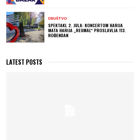
DRUŠTVO
SPEKTAKL 2. JULA: KONCERTOM HARIJA
MATA HARIJA „REUMAL“ PROSLAVLJA 113.
ROĐENDAN
LATEST POSTS