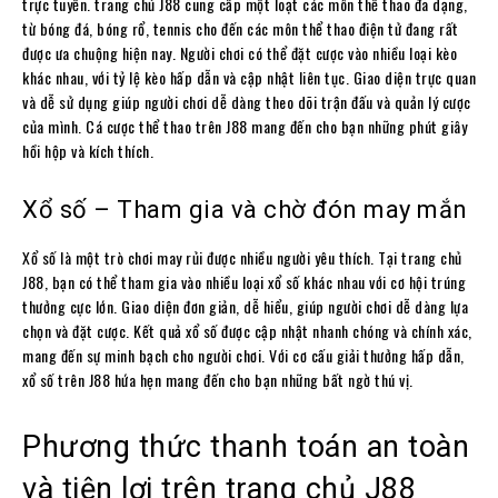
trực tuyến. trang chủ J88 cung cấp một loạt các môn thể thao đa dạng,
từ bóng đá, bóng rổ, tennis cho đến các môn thể thao điện tử đang rất
được ưa chuộng hiện nay. Người chơi có thể đặt cược vào nhiều loại kèo
khác nhau, với tỷ lệ kèo hấp dẫn và cập nhật liên tục. Giao diện trực quan
và dễ sử dụng giúp người chơi dễ dàng theo dõi trận đấu và quản lý cược
của mình. Cá cược thể thao trên J88 mang đến cho bạn những phút giây
hồi hộp và kích thích.
Xổ số – Tham gia và chờ đón may mắn
Xổ số là một trò chơi may rủi được nhiều người yêu thích. Tại trang chủ
J88, bạn có thể tham gia vào nhiều loại xổ số khác nhau với cơ hội trúng
thưởng cực lớn. Giao diện đơn giản, dễ hiểu, giúp người chơi dễ dàng lựa
chọn và đặt cược. Kết quả xổ số được cập nhật nhanh chóng và chính xác,
mang đến sự minh bạch cho người chơi. Với cơ cấu giải thưởng hấp dẫn,
xổ số trên J88 hứa hẹn mang đến cho bạn những bất ngờ thú vị.
Phương thức thanh toán an toàn
và tiện lợi trên trang chủ J88