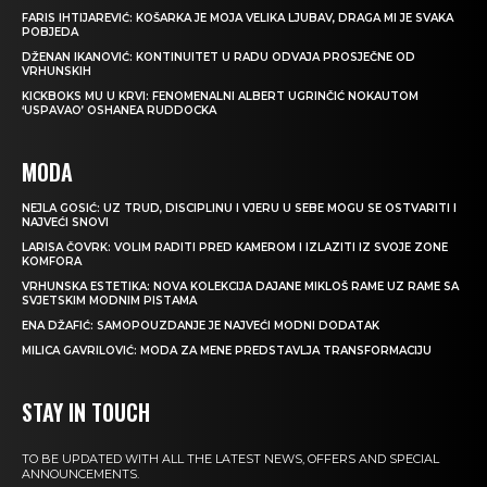
FARIS IHTIJAREVIĆ: KOŠARKA JE MOJA VELIKA LJUBAV, DRAGA MI JE SVAKA
POBJEDA
DŽENAN IKANOVIĆ: KONTINUITET U RADU ODVAJA PROSJEČNE OD
VRHUNSKIH
KICKBOKS MU U KRVI: FENOMENALNI ALBERT UGRINČIĆ NOKAUTOM
‘USPAVAO’ OSHANEA RUDDOCKA
MODA
NEJLA GOSIĆ: UZ TRUD, DISCIPLINU I VJERU U SEBE MOGU SE OSTVARITI I
NAJVEĆI SNOVI
LARISA ČOVRK: VOLIM RADITI PRED KAMEROM I IZLAZITI IZ SVOJE ZONE
KOMFORA
VRHUNSKA ESTETIKA: NOVA KOLEKCIJA DAJANE MIKLOŠ RAME UZ RAME SA
SVJETSKIM MODNIM PISTAMA
ENA DŽAFIĆ: SAMOPOUZDANJE JE NAJVEĆI MODNI DODATAK
MILICA GAVRILOVIĆ: MODA ZA MENE PREDSTAVLJA TRANSFORMACIJU
STAY IN TOUCH
TO BE UPDATED WITH ALL THE LATEST NEWS, OFFERS AND SPECIAL
ANNOUNCEMENTS.