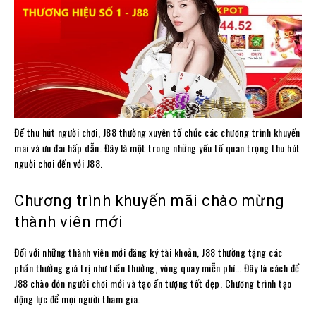
Để thu hút người chơi, J88 thường xuyên tổ chức các chương trình khuyến
mãi và ưu đãi hấp dẫn. Đây là một trong những yếu tố quan trọng thu hút
người chơi đến với J88.
Chương trình khuyến mãi chào mừng
thành viên mới
Đối với những thành viên mới đăng ký tài khoản, J88 thường tặng các
phần thưởng giá trị như tiền thưởng, vòng quay miễn phí… Đây là cách để
J88 chào đón người chơi mới và tạo ấn tượng tốt đẹp. Chương trình tạo
động lực để mọi người tham gia.