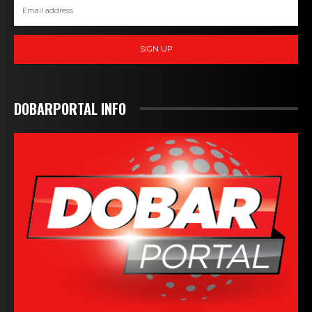
SIGN UP
DOBARPORTAL INFO