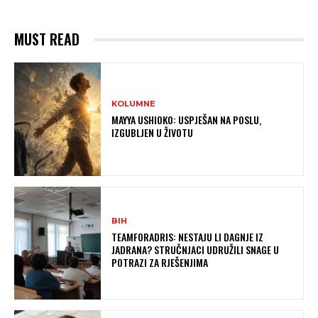
MUST READ
KOLUMNE
MAYYA USHIOKO: USPJEŠAN NA POSLU,
IZGUBLJEN U ŽIVOTU
BIH
TEAMFORADRIS: NESTAJU LI DAGNJE IZ
JADRANA? STRUČNJACI UDRUŽILI SNAGE U
POTRAZI ZA RJEŠENJIMA