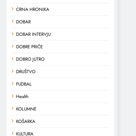
CRNA HRONIKA
DOBAR
DOBAR INTERVJU
DOBRE PRIČE
DOBRO JUTRO
DRUŠTVO
FUDBAL
Health
KOLUMNE
KOŠARKA
KULTURA