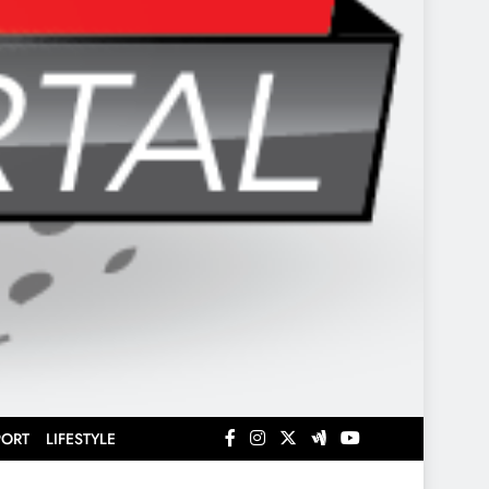
PORT
LIFESTYLE