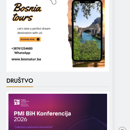
DRUŠTVO