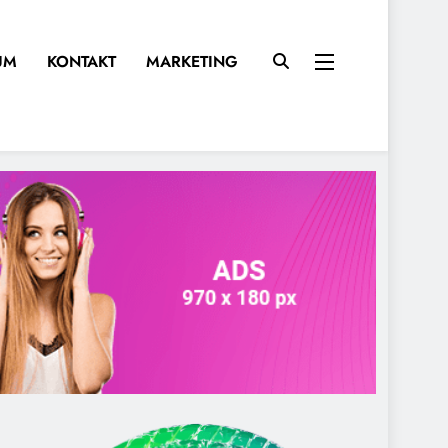
UM
KONTAKT
MARKETING