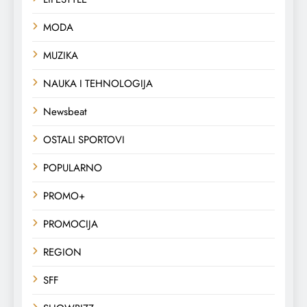
MODA
MUZIKA
NAUKA I TEHNOLOGIJA
Newsbeat
OSTALI SPORTOVI
POPULARNO
PROMO+
PROMOCIJA
REGION
SFF