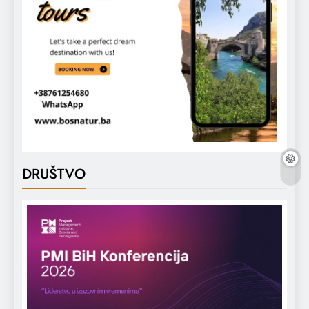
DRUŠTVO