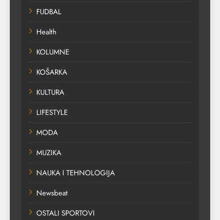
FUDBAL
Health
KOLUMNE
KOŠARKA
KULTURA
LIFESTYLE
MODA
MUZIKA
NAUKA I TEHNOLOGIJA
Newsbeat
OSTALI SPORTOVI