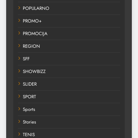
POPULARNO
PROMO+
PROMOCIJA
REGION
SFF
SHOWBIZZ
SLIDER
SPORT
Sports
Stories
TENIS