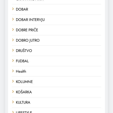
DOBAR
DOBAR INTERVJU
DOBRE PRIČE
DOBRO JUTRO
DRUŠTVO
FUDBAL
Health
KOLUMNE
KOŠARKA
KULTURA
LIFESTYLE