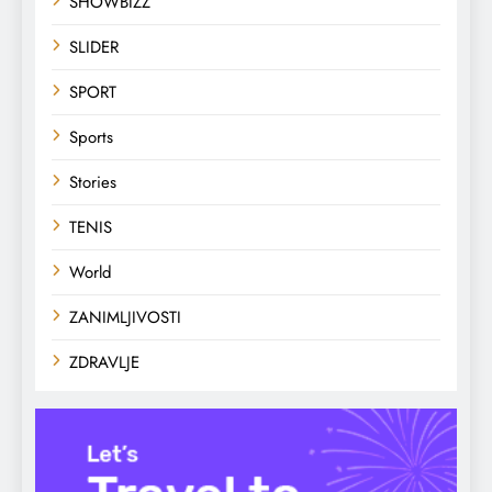
SHOWBIZZ
SLIDER
SPORT
Sports
Stories
TENIS
World
ZANIMLJIVOSTI
ZDRAVLJE