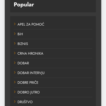
Popular
APEL ZA POMOĆ
BiH
BIZNIS
CRNA HRONIKA
DOBAR
DOBAR INTERVJU
DOBRE PRIČE
DOBRO JUTRO
DRUŠTVO