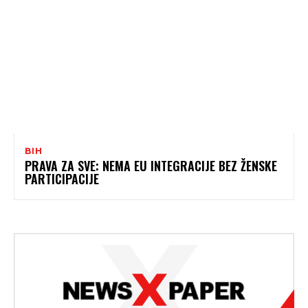
BIH
PRAVA ZA SVE: NEMA EU INTEGRACIJE BEZ ŽENSKE
PARTICIPACIJE