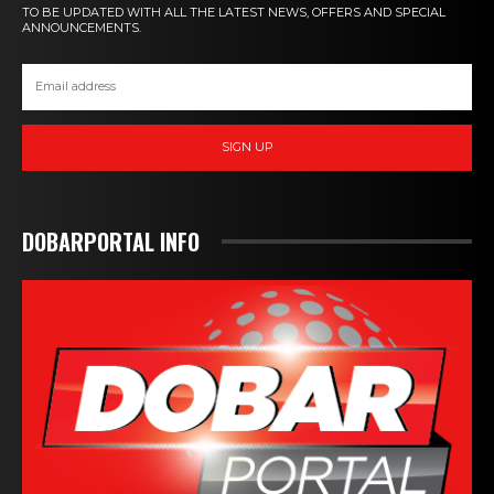
TO BE UPDATED WITH ALL THE LATEST NEWS, OFFERS AND SPECIAL
ANNOUNCEMENTS.
SIGN UP
DOBARPORTAL INFO