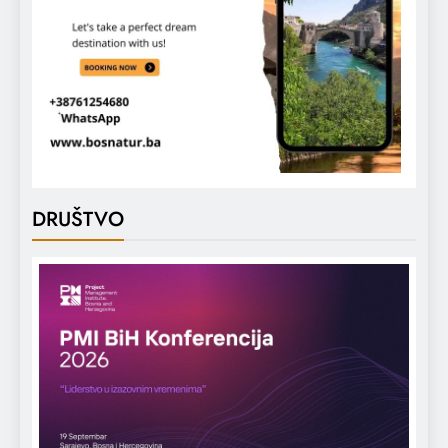
DRUŠTVO