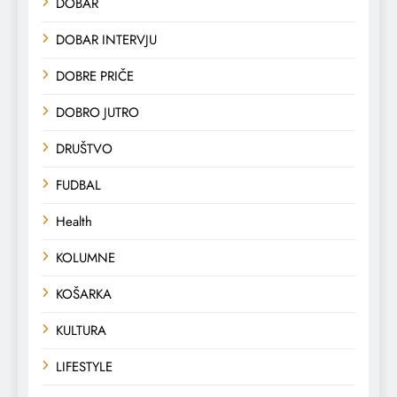
DOBAR
DOBAR INTERVJU
DOBRE PRIČE
DOBRO JUTRO
DRUŠTVO
FUDBAL
Health
KOLUMNE
KOŠARKA
KULTURA
LIFESTYLE