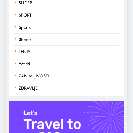
SLIDER
SPORT
Sports
Stories
TENIS
World
ZANIMLJIVOSTI
ZDRAVLJE