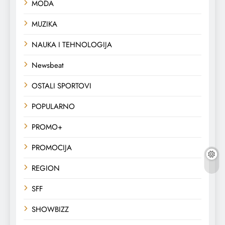
MODA
MUZIKA
NAUKA I TEHNOLOGIJA
Newsbeat
OSTALI SPORTOVI
POPULARNO
PROMO+
PROMOCIJA
REGION
SFF
SHOWBIZZ