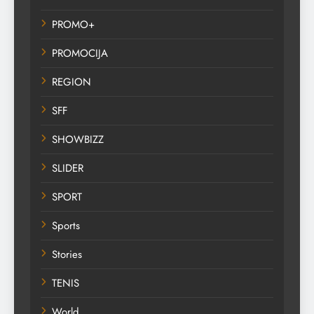
PROMO+
PROMOCIJA
REGION
SFF
SHOWBIZZ
SLIDER
SPORT
Sports
Stories
TENIS
World