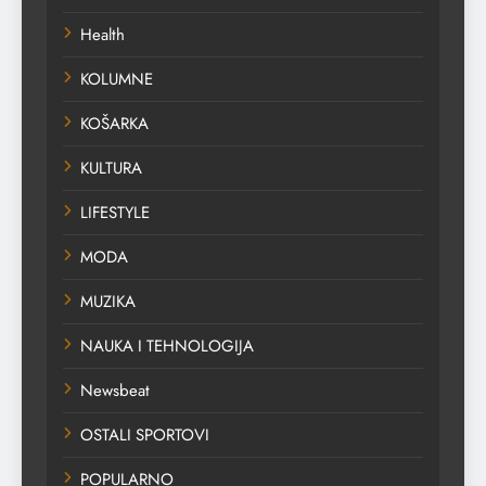
Health
KOLUMNE
KOŠARKA
KULTURA
LIFESTYLE
MODA
MUZIKA
NAUKA I TEHNOLOGIJA
Newsbeat
OSTALI SPORTOVI
POPULARNO