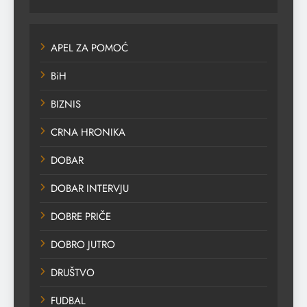
APEL ZA POMOĆ
BiH
BIZNIS
CRNA HRONIKA
DOBAR
DOBAR INTERVJU
DOBRE PRIČE
DOBRO JUTRO
DRUŠTVO
FUDBAL