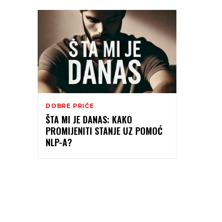
DOBRE PRIČE
ŠTA MI JE DANAS: KAKO
PROMIJENITI STANJE UZ POMOĆ
NLP-A?