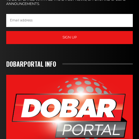
ANNOUNCEMENTS.
SIGN UP
DOBARPORTAL INFO