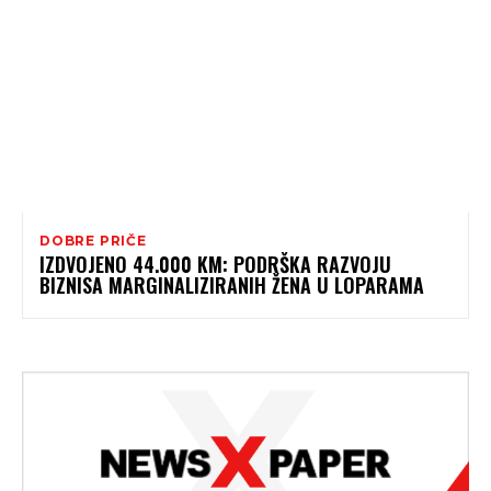
DOBRE PRIČE
IZDVOJENO 44.000 KM: PODRŠKA RAZVOJU
BIZNISA MARGINALIZIRANIH ŽENA U LOPARAMA