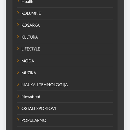
Health
KOLUMNE
KOŠARKA
KULTURA
LIFESTYLE
MODA
MUZIKA
NAUKA I TEHNOLOGIJA
Newsbeat
OSTALI SPORTOVI
POPULARNO