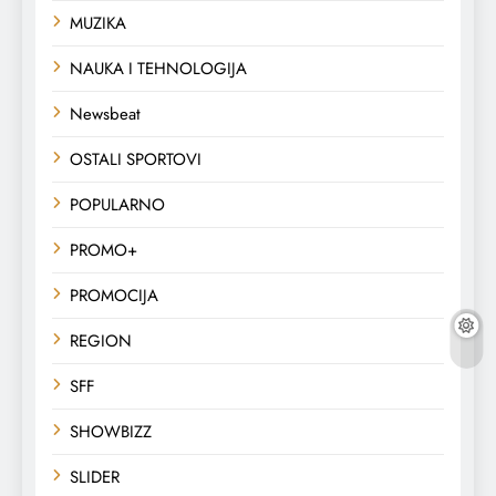
MUZIKA
NAUKA I TEHNOLOGIJA
Newsbeat
OSTALI SPORTOVI
POPULARNO
PROMO+
PROMOCIJA
REGION
SFF
SHOWBIZZ
SLIDER