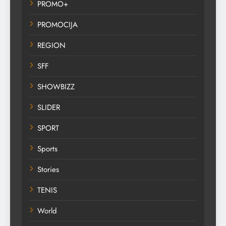
PROMO+
PROMOCIJA
REGION
SFF
SHOWBIZZ
SLIDER
SPORT
Sports
Stories
TENIS
World