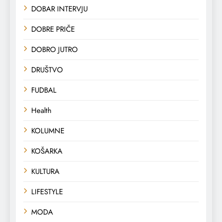
DOBAR INTERVJU
DOBRE PRIČE
DOBRO JUTRO
DRUŠTVO
FUDBAL
Health
KOLUMNE
KOŠARKA
KULTURA
LIFESTYLE
MODA