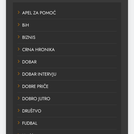
APEL ZA POMOĆ
BiH
BIZNIS
CRNA HRONIKA
DOBAR
DOBAR INTERVJU
DOBRE PRIČE
DOBRO JUTRO
DRUŠTVO
FUDBAL