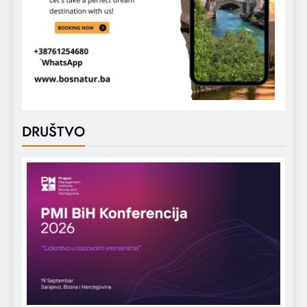
DRUŠTVO