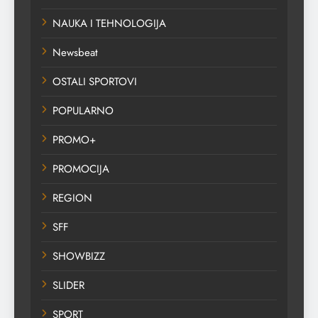
NAUKA I TEHNOLOGIJA
Newsbeat
OSTALI SPORTOVI
POPULARNO
PROMO+
PROMOCIJA
REGION
SFF
SHOWBIZZ
SLIDER
SPORT