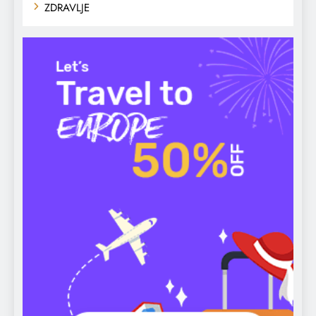
ZDRAVLJE