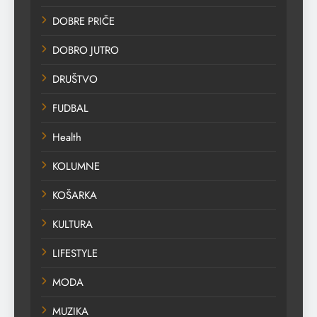
DOBRE PRIČE
DOBRO JUTRO
DRUŠTVO
FUDBAL
Health
KOLUMNE
KOŠARKA
KULTURA
LIFESTYLE
MODA
MUZIKA