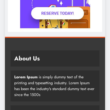
About Us
Lorem Ipsum
is simply dummy text of the
printing and typesetting industry. Lorem Ipsum
has been the industry's standard dummy text ever
since the 1500s