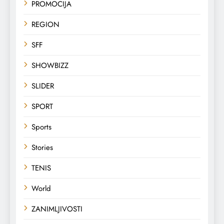
PROMOCIJA
REGION
SFF
SHOWBIZZ
SLIDER
SPORT
Sports
Stories
TENIS
World
ZANIMLJIVOSTI