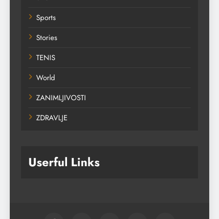
Sports
Stories
TENIS
World
ZANIMLJIVOSTI
ZDRAVLJE
Userful Links