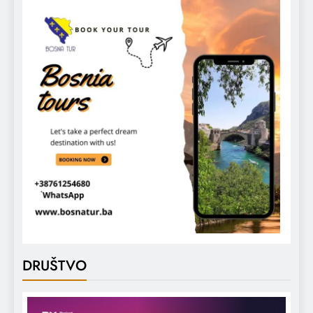
DRUŠTVO