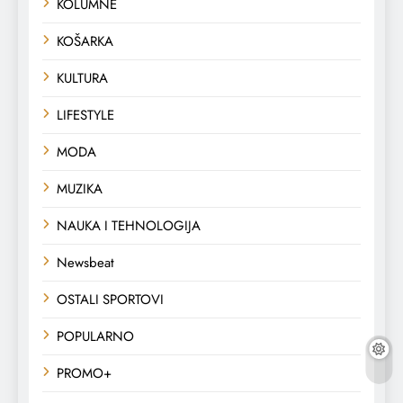
KOLUMNE
KOŠARKA
KULTURA
LIFESTYLE
MODA
MUZIKA
NAUKA I TEHNOLOGIJA
Newsbeat
OSTALI SPORTOVI
POPULARNO
PROMO+