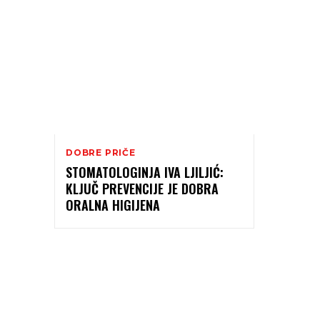
DOBRE PRIČE
STOMATOLOGINJA IVA LJILJIĆ:
KLJUČ PREVENCIJE JE DOBRA
ORALNA HIGIJENA