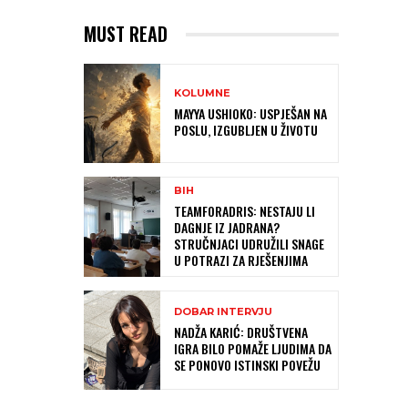
MUST READ
KOLUMNE
MAYYA USHIOKO: USPJEŠAN NA
POSLU, IZGUBLJEN U ŽIVOTU
BIH
TEAMFORADRIS: NESTAJU LI
DAGNJE IZ JADRANA?
STRUČNJACI UDRUŽILI SNAGE
U POTRAZI ZA RJEŠENJIMA
DOBAR INTERVJU
NADŽA KARIĆ: DRUŠTVENA
IGRA BILO POMAŽE LJUDIMA DA
SE PONOVO ISTINSKI POVEŽU