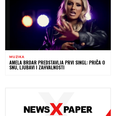
MUZIKA
AMELA BRDAR PREDSTAVLJA PRVI SINGL: PRIČA O
SNU, LJUBAVI I ZAHVALNOSTI