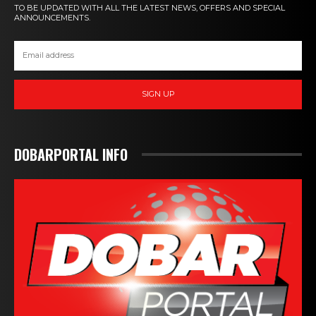
TO BE UPDATED WITH ALL THE LATEST NEWS, OFFERS AND SPECIAL
ANNOUNCEMENTS.
SIGN UP
DOBARPORTAL INFO