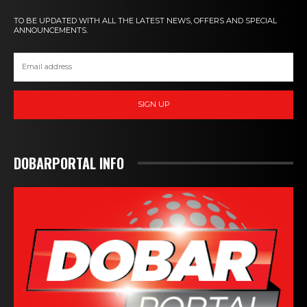
TO BE UPDATED WITH ALL THE LATEST NEWS, OFFERS AND SPECIAL
ANNOUNCEMENTS.
SIGN UP
DOBARPORTAL INFO