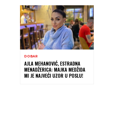
DOBAR
AJLA MEHANOVIĆ, ESTRADNA
MENADŽERICA: MAJKA MEDŽIDA
MI JE NAJVEĆI UZOR U POSLU!