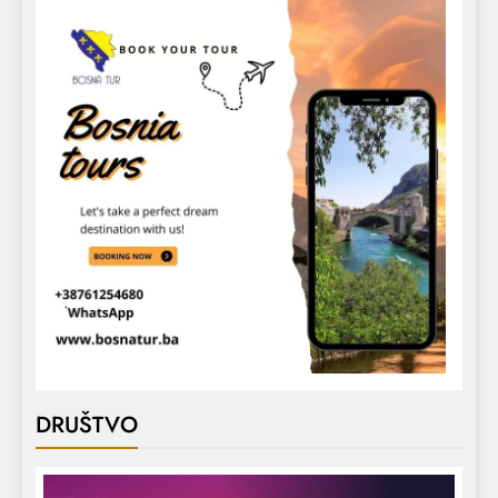
DRUŠTVO