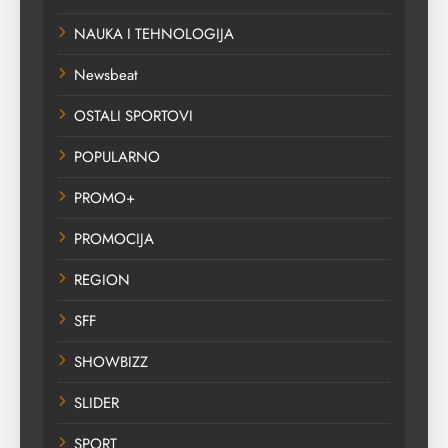
NAUKA I TEHNOLOGIJA
Newsbeat
OSTALI SPORTOVI
POPULARNO
PROMO+
PROMOCIJA
REGION
SFF
SHOWBIZZ
SLIDER
SPORT