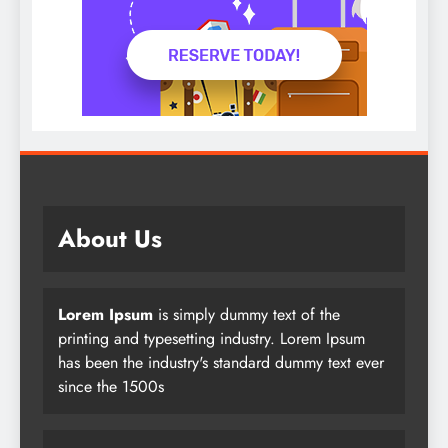
About Us
Lorem Ipsum
is simply dummy text of the
printing and typesetting industry. Lorem Ipsum
has been the industry's standard dummy text ever
since the 1500s