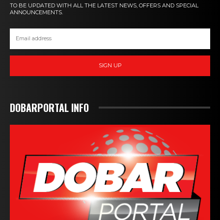
TO BE UPDATED WITH ALL THE LATEST NEWS, OFFERS AND SPECIAL
ANNOUNCEMENTS.
SIGN UP
DOBARPORTAL INFO