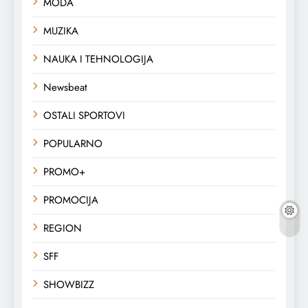
MODA
MUZIKA
NAUKA I TEHNOLOGIJA
Newsbeat
OSTALI SPORTOVI
POPULARNO
PROMO+
PROMOCIJA
REGION
SFF
SHOWBIZZ