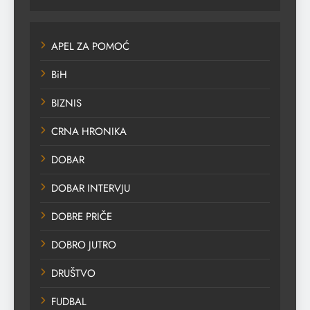
APEL ZA POMOĆ
BiH
BIZNIS
CRNA HRONIKA
DOBAR
DOBAR INTERVJU
DOBRE PRIČE
DOBRO JUTRO
DRUŠTVO
FUDBAL