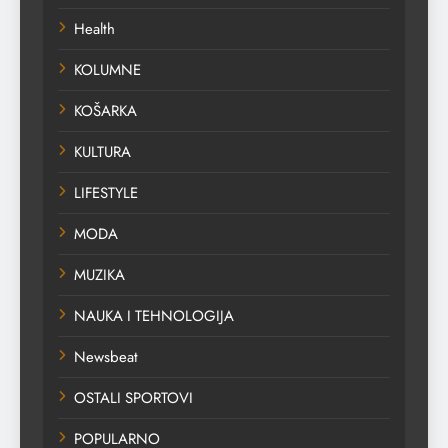
Health
KOLUMNE
KOŠARKA
KULTURA
LIFESTYLE
MODA
MUZIKA
NAUKA I TEHNOLOGIJA
Newsbeat
OSTALI SPORTOVI
POPULARNO