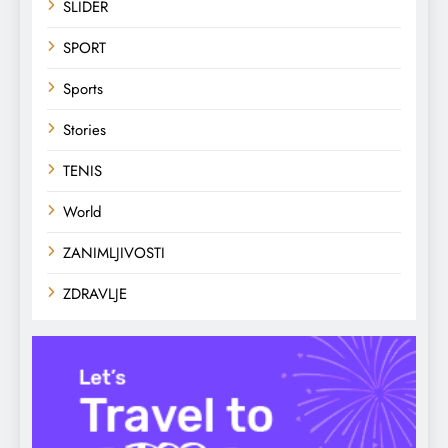
SLIDER
SPORT
Sports
Stories
TENIS
World
ZANIMLJIVOSTI
ZDRAVLJE