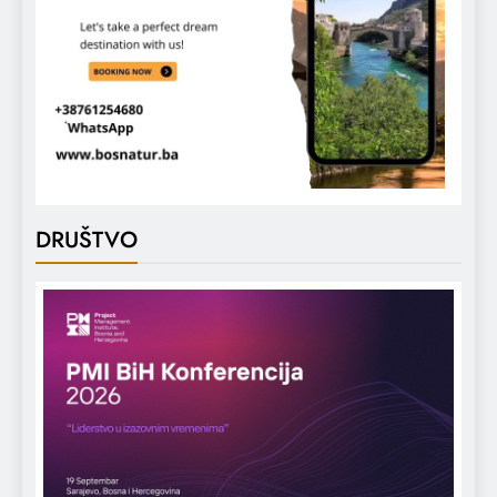
DRUŠTVO