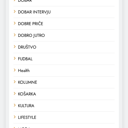
DOBAR
DOBAR INTERVJU
DOBRE PRIČE
DOBRO JUTRO
DRUŠTVO
FUDBAL
Health
KOLUMNE
KOŠARKA
KULTURA
LIFESTYLE