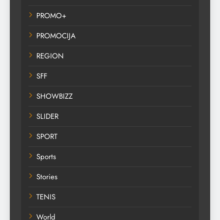
PROMO+
PROMOCIJA
REGION
SFF
SHOWBIZZ
SLIDER
SPORT
Sports
Stories
TENIS
World