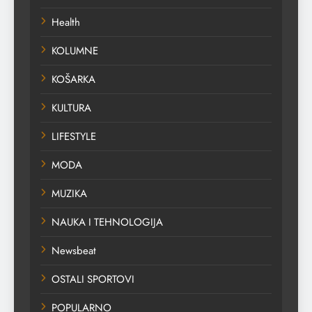
Health
KOLUMNE
KOŠARKA
KULTURA
LIFESTYLE
MODA
MUZIKA
NAUKA I TEHNOLOGIJA
Newsbeat
OSTALI SPORTOVI
POPULARNO