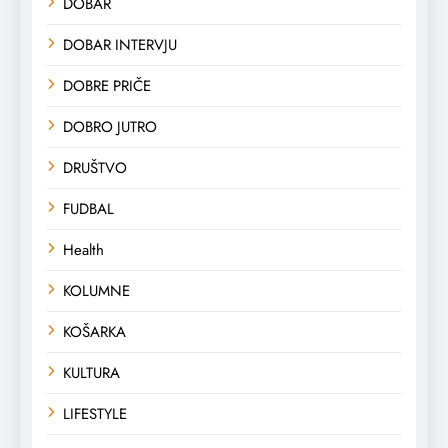
DOBAR
DOBAR INTERVJU
DOBRE PRIČE
DOBRO JUTRO
DRUŠTVO
FUDBAL
Health
KOLUMNE
KOŠARKA
KULTURA
LIFESTYLE