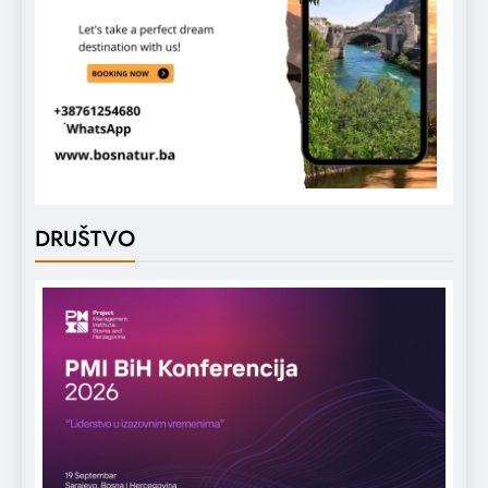
DRUŠTVO