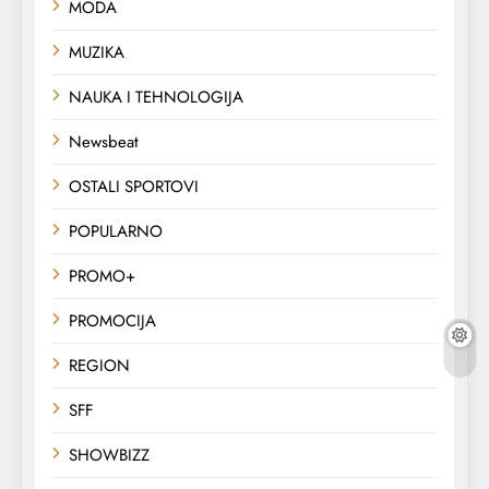
MODA
MUZIKA
NAUKA I TEHNOLOGIJA
Newsbeat
OSTALI SPORTOVI
POPULARNO
PROMO+
PROMOCIJA
REGION
SFF
SHOWBIZZ