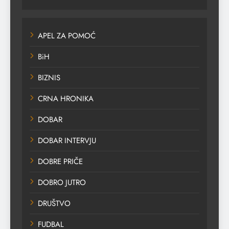
APEL ZA POMOĆ
BiH
BIZNIS
CRNA HRONIKA
DOBAR
DOBAR INTERVJU
DOBRE PRIČE
DOBRO JUTRO
DRUŠTVO
FUDBAL