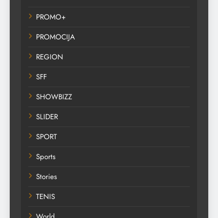
PROMO+
PROMOCIJA
REGION
SFF
SHOWBIZZ
SLIDER
SPORT
Sports
Stories
TENIS
World