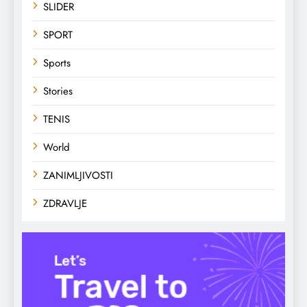
SLIDER
SPORT
Sports
Stories
TENIS
World
ZANIMLJIVOSTI
ZDRAVLJE