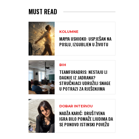
MUST READ
KOLUMNE
MAYYA USHIOKO: USPJEŠAN NA
POSLU, IZGUBLJEN U ŽIVOTU
BIH
TEAMFORADRIS: NESTAJU LI
DAGNJE IZ JADRANA?
STRUČNJACI UDRUŽILI SNAGE
U POTRAZI ZA RJEŠENJIMA
DOBAR INTERVJU
NADŽA KARIĆ: DRUŠTVENA
IGRA BILO POMAŽE LJUDIMA DA
SE PONOVO ISTINSKI POVEŽU