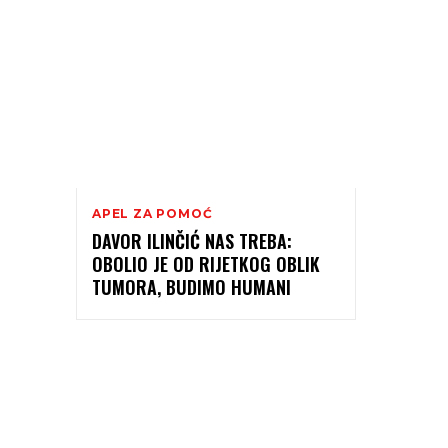
APEL ZA POMOĆ
DAVOR ILINČIĆ NAS TREBA:
OBOLIO JE OD RIJETKOG OBLIK
TUMORA, BUDIMO HUMANI