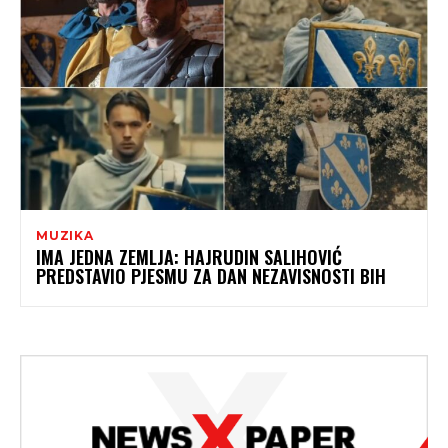
MUZIKA
IMA JEDNA ZEMLJA: HAJRUDIN SALIHOVIĆ
PREDSTAVIO PJESMU ZA DAN NEZAVISNOSTI BIH