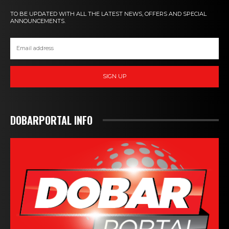
TO BE UPDATED WITH ALL THE LATEST NEWS, OFFERS AND SPECIAL
ANNOUNCEMENTS.
SIGN UP
DOBARPORTAL INFO