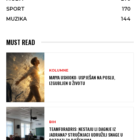
SPORT
170
MUZIKA
144
MUST READ
KOLUMNE
MAYYA USHIOKO: USPJEŠAN NA POSLU,
IZGUBLJEN U ŽIVOTU
BIH
TEAMFORADRIS: NESTAJU LI DAGNJE IZ
JADRANA? STRUČNJACI UDRUŽILI SNAGE U