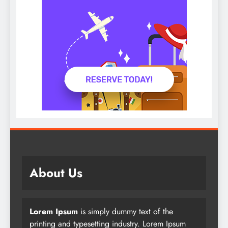
About Us
Lorem Ipsum
is simply dummy text of the
printing and typesetting industry. Lorem Ipsum