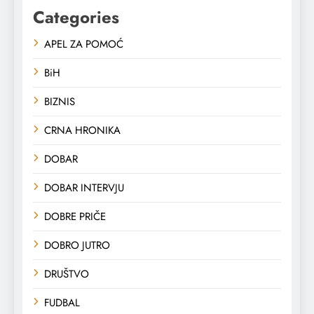
Categories
APEL ZA POMOĆ
BiH
BIZNIS
CRNA HRONIKA
DOBAR
DOBAR INTERVJU
DOBRE PRIČE
DOBRO JUTRO
DRUŠTVO
FUDBAL