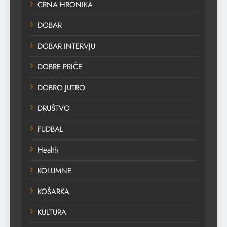
CRNA HRONIKA
DOBAR
DOBAR INTERVJU
DOBRE PRIČE
DOBRO JUTRO
DRUŠTVO
FUDBAL
Health
KOLUMNE
KOŠARKA
KULTURA