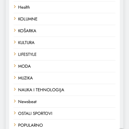
Health
KOLUMNE
KOŠARKA
KULTURA
LIFESTYLE
MODA
MUZIKA
NAUKA I TEHNOLOGIJA
Newsbeat
OSTALI SPORTOVI
POPULARNO