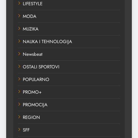
LIFESTYLE
MODA
MUZIKA
NAUKA I TEHNOLOGIJA
Newsbeat
OSTALI SPORTOVI
POPULARNO
PROMO+
PROMOCIJA
REGION
SFF