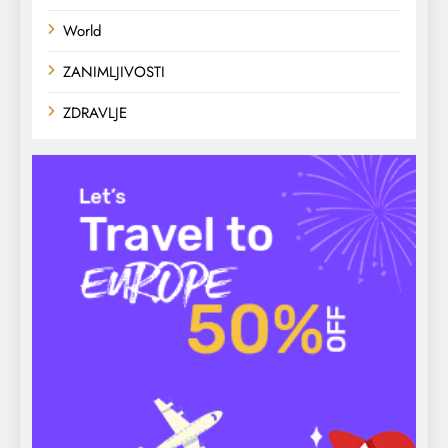
World
ZANIMLJIVOSTI
ZDRAVLJE