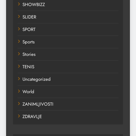
SHOWBIZZ
SLIDER
SPORT
Sports
Stories
TENIS
Uncategorized
World
ZANIMLJIVOSTI
ZDRAVLJE