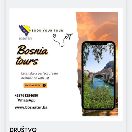
DRUŠTVO