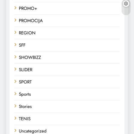
PROMO+
PROMOCIJA
REGION
SFF
SHOWBIZZ
SLIDER
SPORT
Sports
Stories
TENIS
Uncategorized