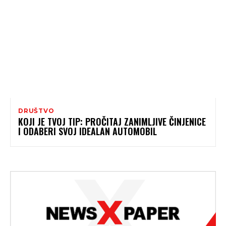
DRUŠTVO
KOJI JE TVOJ TIP: PROČITAJ ZANIMLJIVE ČINJENICE
I ODABERI SVOJ IDEALAN AUTOMOBIL