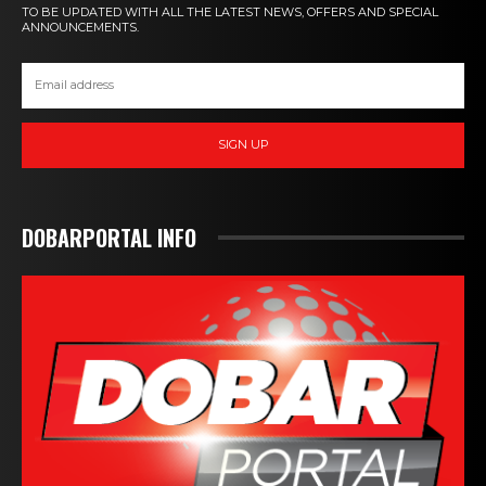
TO BE UPDATED WITH ALL THE LATEST NEWS, OFFERS AND SPECIAL
ANNOUNCEMENTS.
SIGN UP
DOBARPORTAL INFO