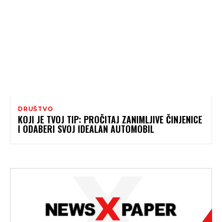
DRUŠTVO
KOJI JE TVOJ TIP: PROČITAJ ZANIMLJIVE ČINJENICE
I ODABERI SVOJ IDEALAN AUTOMOBIL