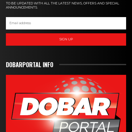
TO BE UPDATED WITH ALL THE LATEST NEWS, OFFERS AND SPECIAL
ANNOUNCEMENTS.
SIGN UP
DOBARPORTAL INFO