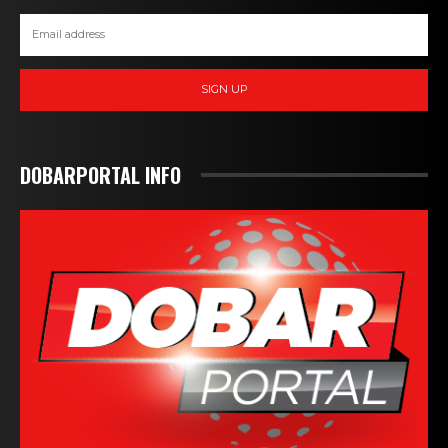
SIGN UP
DOBARPORTAL INFO