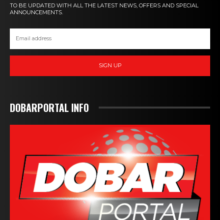
TO BE UPDATED WITH ALL THE LATEST NEWS, OFFERS AND SPECIAL
ANNOUNCEMENTS.
SIGN UP
DOBARPORTAL INFO