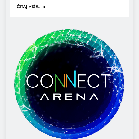
ČITAJ VIŠE...