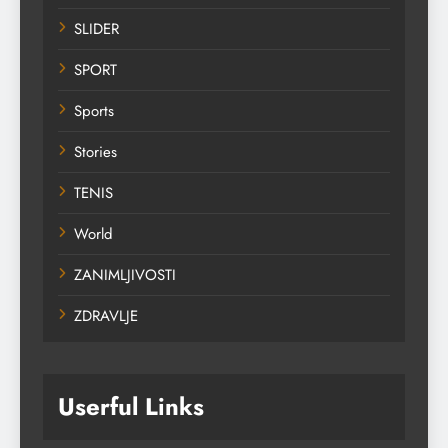
SLIDER
SPORT
Sports
Stories
TENIS
World
ZANIMLJIVOSTI
ZDRAVLJE
Userful Links