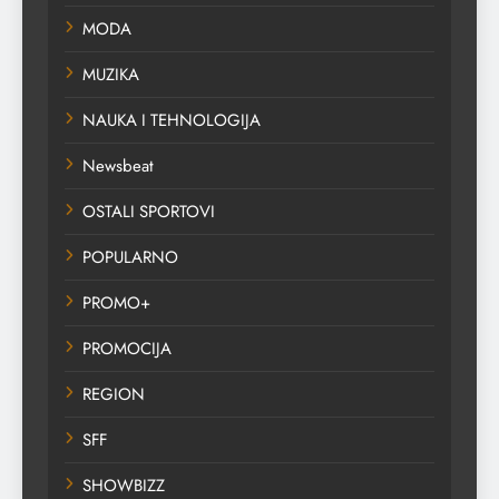
MODA
MUZIKA
NAUKA I TEHNOLOGIJA
Newsbeat
OSTALI SPORTOVI
POPULARNO
PROMO+
PROMOCIJA
REGION
SFF
SHOWBIZZ