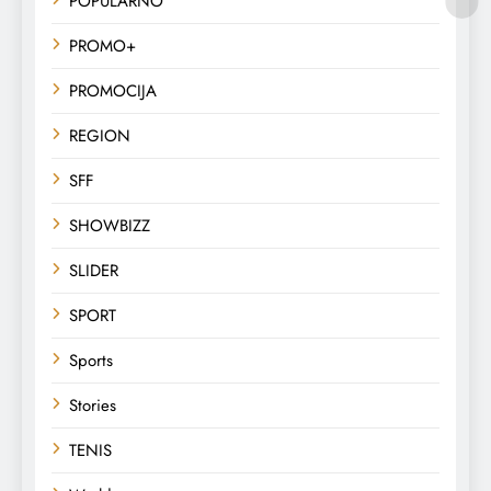
POPULARNO
PROMO+
PROMOCIJA
REGION
SFF
SHOWBIZZ
SLIDER
SPORT
Sports
Stories
TENIS