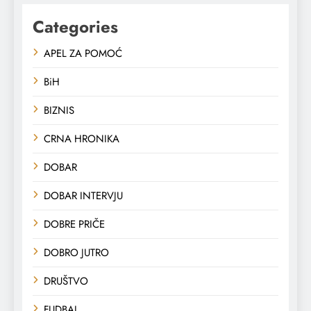
Categories
APEL ZA POMOĆ
BiH
BIZNIS
CRNA HRONIKA
DOBAR
DOBAR INTERVJU
DOBRE PRIČE
DOBRO JUTRO
DRUŠTVO
FUDBAL