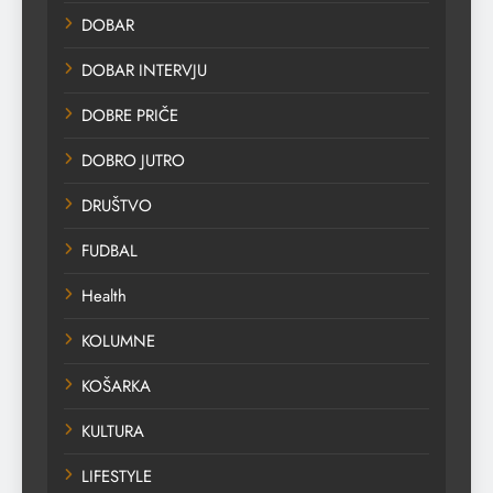
DOBAR
DOBAR INTERVJU
DOBRE PRIČE
DOBRO JUTRO
DRUŠTVO
FUDBAL
Health
KOLUMNE
KOŠARKA
KULTURA
LIFESTYLE