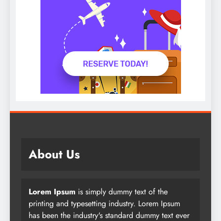
About Us
Lorem Ipsum
is simply dummy text of the
printing and typesetting industry. Lorem Ipsum
has been the industry's standard dummy text ever