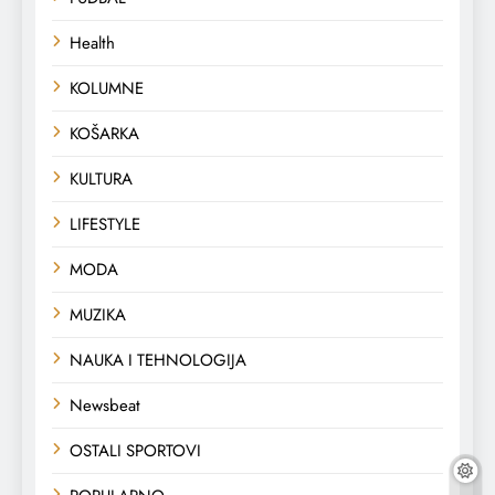
Health
KOLUMNE
KOŠARKA
KULTURA
LIFESTYLE
MODA
MUZIKA
NAUKA I TEHNOLOGIJA
Newsbeat
OSTALI SPORTOVI