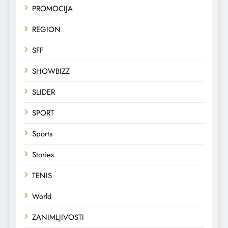
PROMOCIJA
REGION
SFF
SHOWBIZZ
SLIDER
SPORT
Sports
Stories
TENIS
World
ZANIMLJIVOSTI