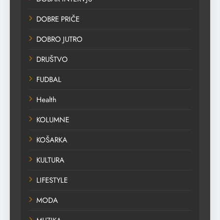
DOBRE PRIČE
DOBRO JUTRO
DRUŠTVO
FUDBAL
Health
KOLUMNE
KOŠARKA
KULTURA
LIFESTYLE
MODA