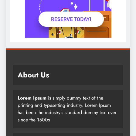
About Us
Lorem Ipsum
is simply dummy text of the
printing and typesetting industry. Lorem Ipsum
has been the industry's standard dummy text ever
since the 1500s