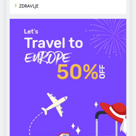
ZDRAVLJE