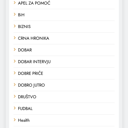
APEL ZA POMOĆ
BiH
BIZNIS
CRNA HRONIKA
DOBAR
DOBAR INTERVJU
DOBRE PRIČE
DOBRO JUTRO
DRUŠTVO
FUDBAL
Health