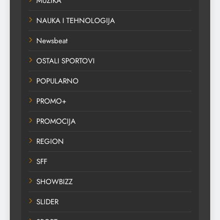
MUZIKA
NAUKA I TEHNOLOGIJA
Newsbeat
OSTALI SPORTOVI
POPULARNO
PROMO+
PROMOCIJA
REGION
SFF
SHOWBIZZ
SLIDER