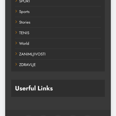
SPORT
Sports
Stories
TENIS
World
ZANIMLJIVOSTI
ZDRAVLJE
Userful Links