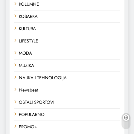
KOLUMNE
KOŠARKA
KULTURA
LIFESTYLE
MODA
MUZIKA
NAUKA I TEHNOLOGIJA
Newsbeat
OSTALI SPORTOVI
POPULARNO
PROMO+