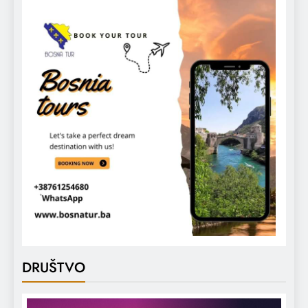
DRUŠTVO