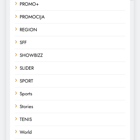
PROMO+
PROMOCIJA
REGION
SFF
SHOWBIZZ
SLIDER
SPORT
Sports
Stories
TENIS
World