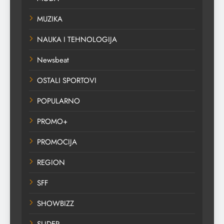
MUZIKA
NAUKA I TEHNOLOGIJA
Newsbeat
OSTALI SPORTOVI
POPULARNO
PROMO+
PROMOCIJA
REGION
SFF
SHOWBIZZ