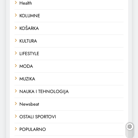
Health
KOLUMNE
KOŠARKA
KULTURA
LIFESTYLE
MODA
MUZIKA
NAUKA I TEHNOLOGIJA
Newsbeat
OSTALI SPORTOVI
POPULARNO