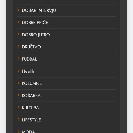
DOBAR INTERVJU
DOBRE PRIČE
DOBRO JUTRO
DRUŠTVO
FUDBAL
Health
KOLUMNE
KOŠARKA
KULTURA
LIFESTYLE
MODA