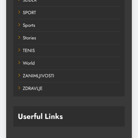
SLIDER
SPORT
Sports
Stories
TENIS
World
ZANIMLJIVOSTI
ZDRAVLJE
Userful Links