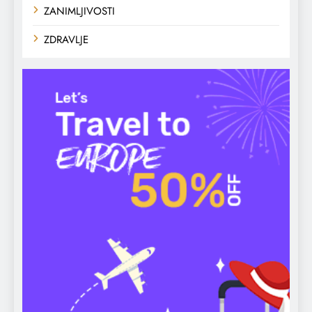
ZANIMLJIVOSTI
ZDRAVLJE