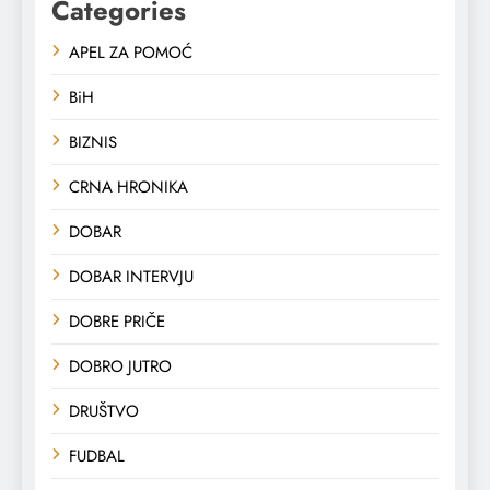
Categories
APEL ZA POMOĆ
BiH
BIZNIS
CRNA HRONIKA
DOBAR
DOBAR INTERVJU
DOBRE PRIČE
DOBRO JUTRO
DRUŠTVO
FUDBAL