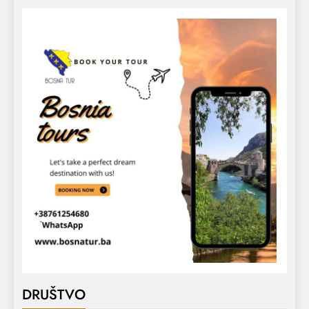
DRUŠTVO