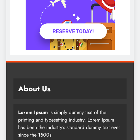
About Us
Lorem Ipsum
is simply dummy text of the
printing and typesetting industry. Lorem Ipsum
has been the industry's standard dummy text ever
since the 1500s