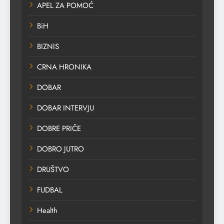
APEL ZA POMOĆ
BiH
BIZNIS
CRNA HRONIKA
DOBAR
DOBAR INTERVJU
DOBRE PRIČE
DOBRO JUTRO
DRUŠTVO
FUDBAL
Health