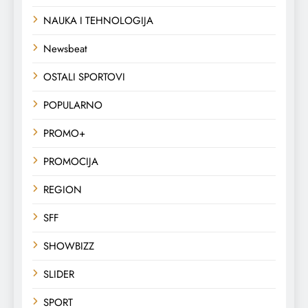
NAUKA I TEHNOLOGIJA
Newsbeat
OSTALI SPORTOVI
POPULARNO
PROMO+
PROMOCIJA
REGION
SFF
SHOWBIZZ
SLIDER
SPORT