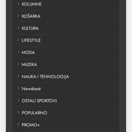
KOLUMNE
KOŠARKA
KULTURA
LIFESTYLE
MODA
MUZIKA
NAUKA I TEHNOLOGIJA
Newsbeat
OSTALI SPORTOVI
POPULARNO
PROMO+