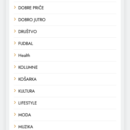
DOBRE PRIČE
DOBRO JUTRO
DRUŠTVO
FUDBAL
Health
KOLUMNE
KOŠARKA
KULTURA
LIFESTYLE
MODA
MUZIKA