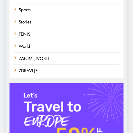
Sports
Stories
TENIS
World
ZANIMLJIVOSTI
ZDRAVLJE