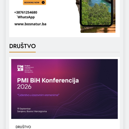
DRUŠTVO
DRUŠTVO