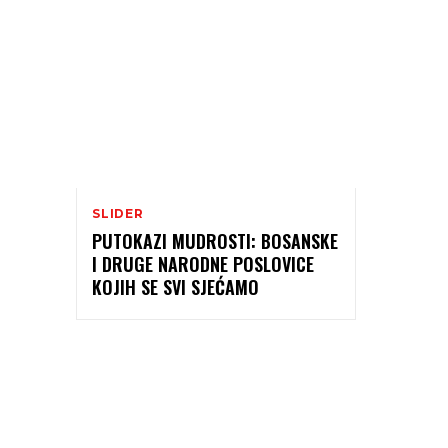
SLIDER
PUTOKAZI MUDROSTI: BOSANSKE
I DRUGE NARODNE POSLOVICE
KOJIH SE SVI SJEĆAMO