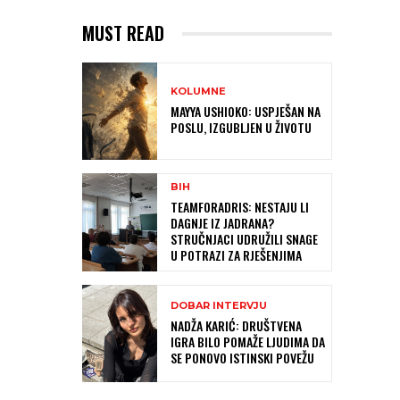
MUST READ
KOLUMNE
MAYYA USHIOKO: USPJEŠAN NA
POSLU, IZGUBLJEN U ŽIVOTU
BIH
TEAMFORADRIS: NESTAJU LI
DAGNJE IZ JADRANA?
STRUČNJACI UDRUŽILI SNAGE
U POTRAZI ZA RJEŠENJIMA
DOBAR INTERVJU
NADŽA KARIĆ: DRUŠTVENA
IGRA BILO POMAŽE LJUDIMA DA
SE PONOVO ISTINSKI POVEŽU