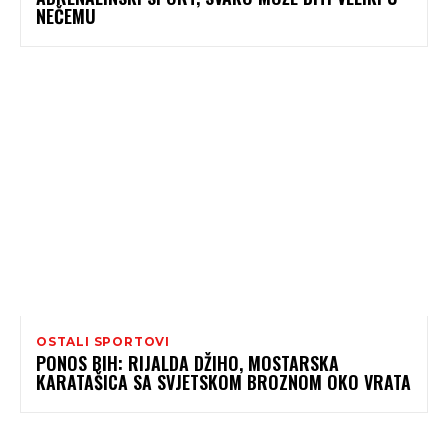
NEČEMU
OSTALI SPORTOVI
PONOS BIH: RIJALDA DŽIHO, MOSTARSKA
KARATAŠICA SA SVJETSKOM BROZNOM OKO VRATA