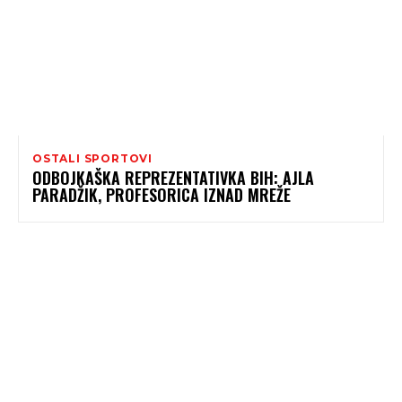
OSTALI SPORTOVI
ODBOJKAŠKA REPREZENTATIVKA BIH: AJLA
PARADŽIK, PROFESORICA IZNAD MREŽE