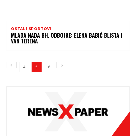
OSTALI SPORTOVI
MLADA NADA BH. ODBOJKE: ELENA BABIĆ BLISTA I
VAN TERENA
4
5
6