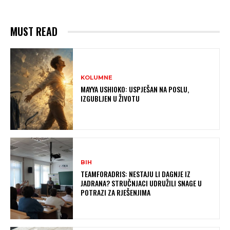
MUST READ
KOLUMNE
MAYYA USHIOKO: USPJEŠAN NA POSLU,
IZGUBLJEN U ŽIVOTU
BIH
TEAMFORADRIS: NESTAJU LI DAGNJE IZ
JADRANA? STRUČNJACI UDRUŽILI SNAGE U
POTRAZI ZA RJEŠENJIMA