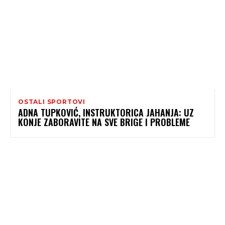
OSTALI SPORTOVI
ADNA TUPKOVIĆ, INSTRUKTORICA JAHANJA: UZ
KONJE ZABORAVITE NA SVE BRIGE I PROBLEME