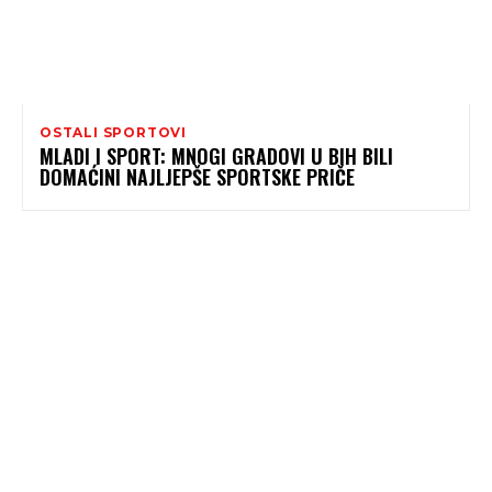
OSTALI SPORTOVI
MLADI I SPORT: MNOGI GRADOVI U BIH BILI
DOMAĆINI NAJLJEPŠE SPORTSKE PRIČE