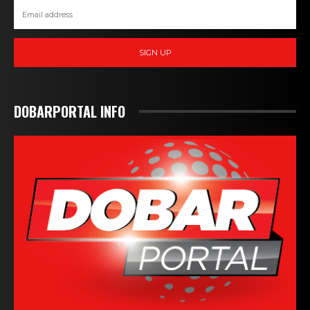
SIGN UP
DOBARPORTAL INFO