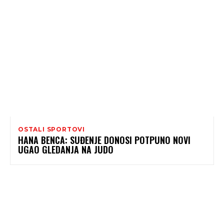
OSTALI SPORTOVI
HANA BENCA: SUĐENJE DONOSI POTPUNO NOVI
UGAO GLEDANJA NA JUDO