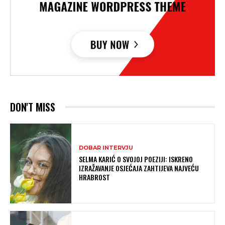
DON'T MISS
DOBAR INTERVJU
SELMA KARIĆ O SVOJOJ POEZIJI: ISKRENO
IZRAŽAVANJE OSJEĆAJA ZAHTIJEVA NAJVEĆU
HRABROST