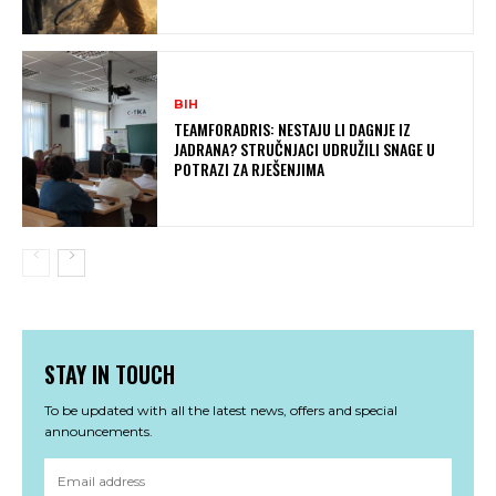
BIH
TEAMFORADRIS: NESTAJU LI DAGNJE IZ
JADRANA? STRUČNJACI UDRUŽILI SNAGE U
POTRAZI ZA RJEŠENJIMA
STAY IN TOUCH
To be updated with all the latest news, offers and special
announcements.