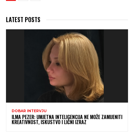
LATEST POSTS
DOBAR INTERVJU
ILMA PEZER: UMJETNA INTELIGENCIJA NE MOŽE ZAMIJENITI
KREATIVNOST, ISKUSTVO I LIČNI IZRAZ