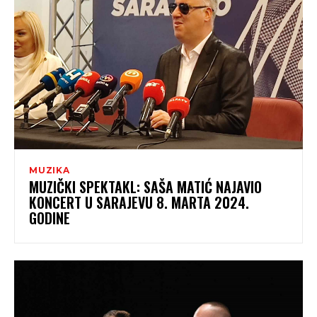
MUZIKA
MUZIČKI SPEKTAKL: SAŠA MATIĆ NAJAVIO
KONCERT U SARAJEVU 8. MARTA 2024.
GODINE