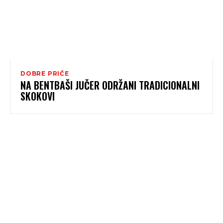
DOBRE PRIČE
NA BENTBAŠI JUČER ODRŽANI TRADICIONALNI
SKOKOVI