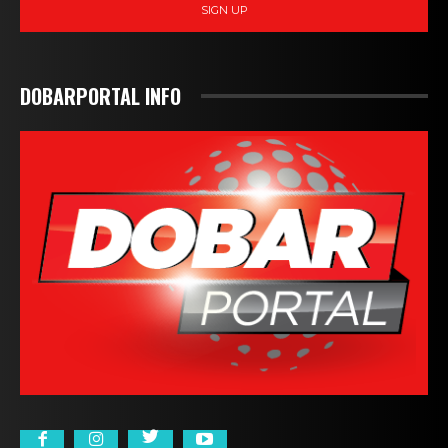
SIGN UP
DOBARPORTAL INFO