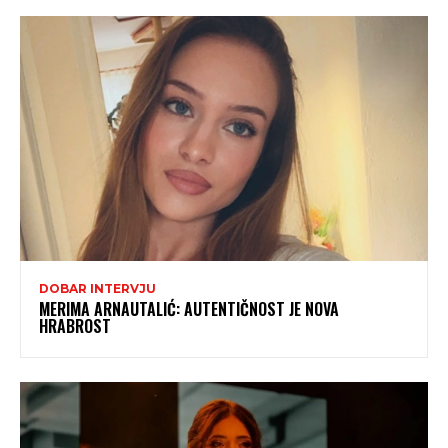
DOBAR INTERVJU
MERIMA ARNAUTALIĆ: AUTENTIČNOST JE NOVA
HRABROST