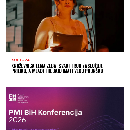
KULTURA
KNJIŽEVNICA ELMA ZEBA: SVAKI TRUD ZASLUŽUJE
PRILIKU, A MLADI TREBAJU IMATI VEĆU PODRŠKU