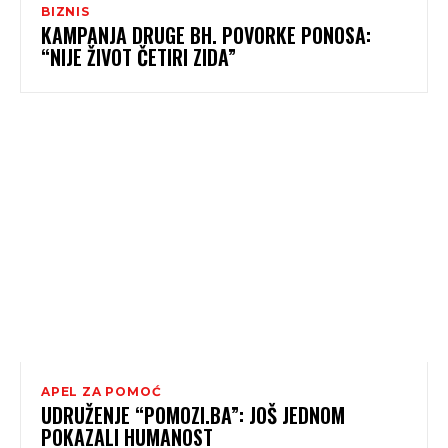
BIZNIS
KAMPANJA DRUGE BH. POVORKE PONOSA:
“NIJE ŽIVOT ČETIRI ZIDA”
APEL ZA POMOĆ
UDRUŽENJE “POMOZI.BA”: JOŠ JEDNOM
POKAZALI HUMANOST